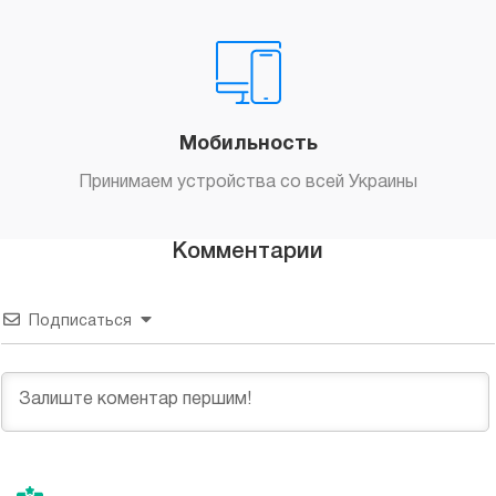
Мобильность
Принимаем устройства со всей Украины
Комментарии
Подписаться