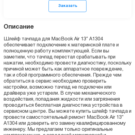
Описание
Шлейф тачпада для MacBook Air 13″ A1304
обеспечивает подключение к материнской плате и
полноценную работу комплектующей. Если вы
Заказать
заметили, что тачпад перестал срабатывать при
нажатии, необходимо провести диагностику, поскольку
причиной может быть как аппаратное повреждение,
так и сбой программного обеспечения. Прежде чем
обратиться в сервис необходимо проверить
настройки, возможно тачпад не подключен или
драйвера уже устарели. В случае механического
воздействия, попадания жидкости или загрязнения
проводиться бесплатная диагностика устройства в
сервисном центре. Вы можете купить шлейф тачпада и
провести самостоятельный ремонт MacBook Air 13″
A1304 или доверить его замену квалифицированному
инженеру. Мы предлагаем только оригинальные