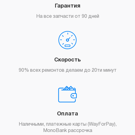
Гарантия
На все запчасти от 90 дней
Скорость
90% всех ремонтов делаем до 20ти минут
Оплата
Наличными, платежные карты (WayForPay),
MonoBank рассрочка