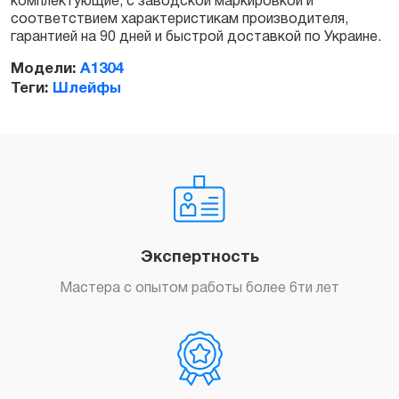
комплектующие, с заводской маркировкой и
соответствием характеристикам производителя,
гарантией на 90 дней и быстрой доставкой по Украине.
Модели:
A1304
Теги:
Шлейфы
Экспертность
Мастера с опытом работы более 6ти лет