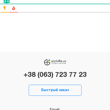
+38 (063) 723 77 23
Быстрый заказ
Email: