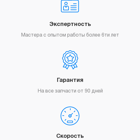
Экспертность
Мастера с опытом работы более 6ти лет
Гарантия
На все запчасти от 90 дней
Скорость