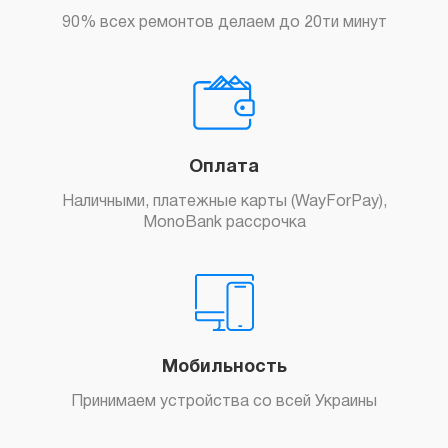
90% всех ремонтов делаем до 20ти минут
Оплата
Наличными, платежные карты (WayForPay),
MonoBank рассрочка
Мобильность
Принимаем устройства со всей Украины