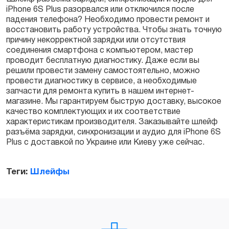
iPhone 6S Plus разорвался или отключился после
падения телефона? Необходимо провести ремонт и
восстановить работу устройства. Чтобы знать точную
Заказать
причину некорректной зарядки или отсутствия
соединения смартфона с компьютером, мастер
проводит бесплатную диагностику. Даже если вы
решили провести замену самостоятельно, можно
провести диагностику в сервисе, а необходимые
запчасти для ремонта купить в нашем интернет-
магазине. Мы гарантируем быструю доставку, высокое
качество комплектующих и их соответствие
характеристикам производителя. Заказывайте шлейф
разъёма зарядки, синхронизации и аудио для iPhone 6S
Plus с доставкой по Украине или Киеву уже сейчас.
Теги:
Шлейфы