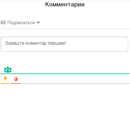
Комментарии
Подписаться