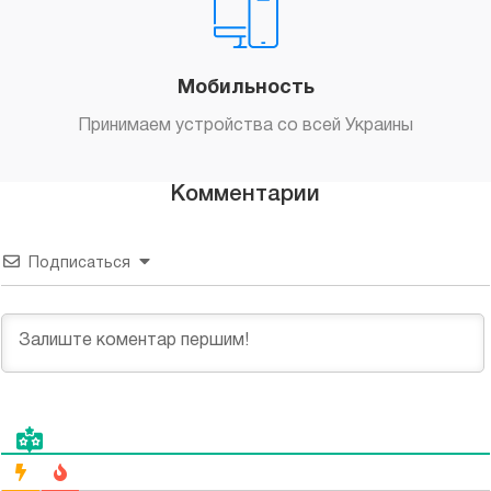
Мобильность
Принимаем устройства со всей Украины
Комментарии
Подписаться