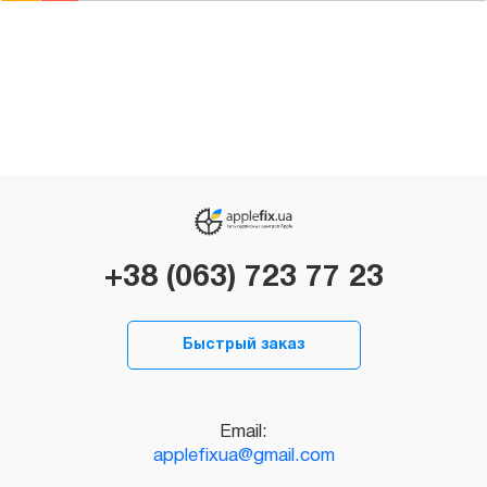
+38 (063) 723 77 23
Быстрый заказ
Email:
applefixua@gmail.com