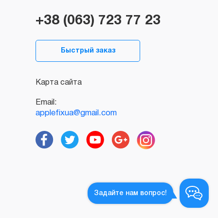
+38 (063) 723 77 23
Быстрый заказ
Карта сайта
Email:
applefixua@gmail.com