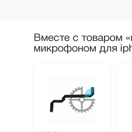
Вместе с товаром 
микрофоном для iph