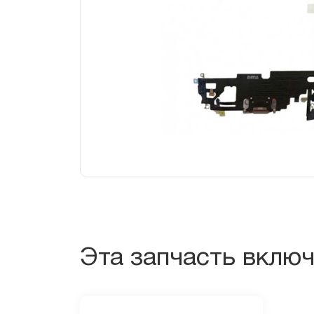
Эта запчасть вклю