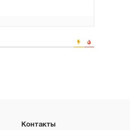
Контакты