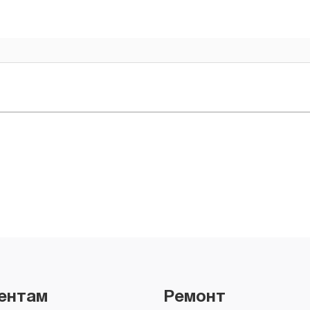
ентам
Ремонт