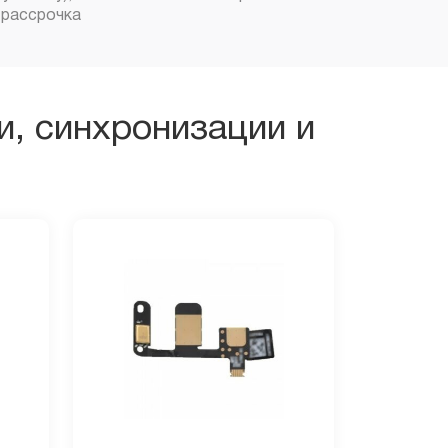
рассрочка
, синхронизации и