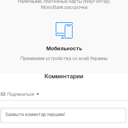
Наличными, платежные карты (WayForPay),
MonoBank рассрочка
Мобильность
Принимаем устройства со всей Украины
Комментарии
Подписаться