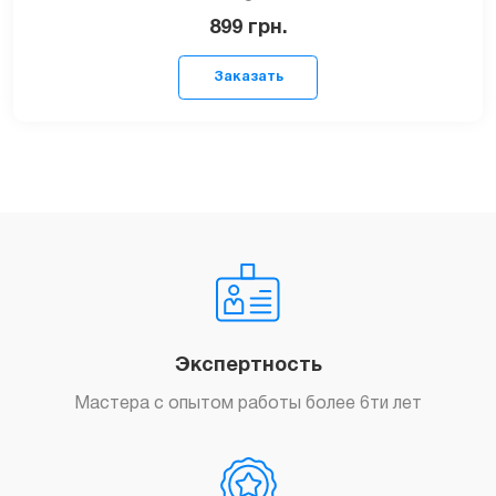
899
грн.
Заказать
Экспертность
Мастера с опытом работы более 6ти лет