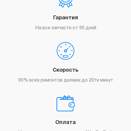
Гарантия
На все запчасти от 90 дней
Скорость
90% всех ремонтов делаем до 20ти минут
Оплата