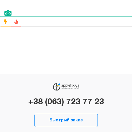
+38 (063) 723 77 23
Быстрый заказ