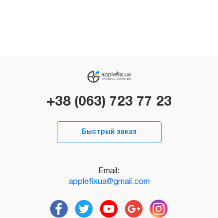
+38 (063) 723 77 23
Быстрый заказ
Email:
applefixua@gmail.com