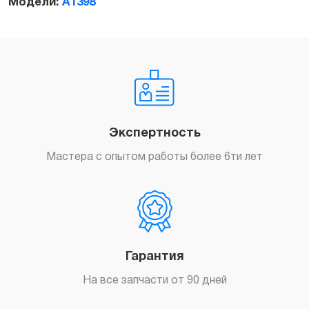
Модели:
A1398
A1398
quantity
Экспертность
Мастера с опытом работы более 6ти лет
Гарантия
На все запчасти от 90 дней