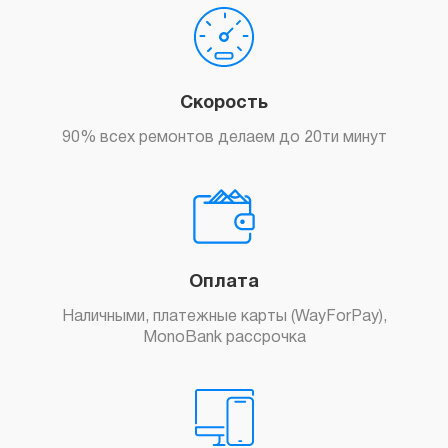
Скорость
90% всех ремонтов делаем до 20ти минут
Оплата
Наличными, платежные карты (WayForPay),
MonoBank рассрочка