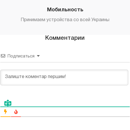
Мобильность
Принимаем устройства со всей Украины
Комментарии
Подписаться