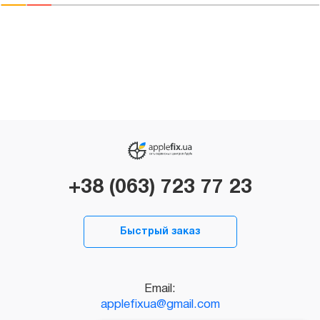
+38 (063) 723 77 23
Быстрый заказ
Email:
applefixua@gmail.com