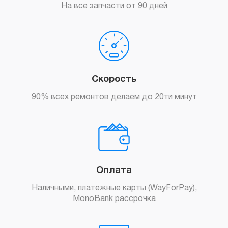
На все запчасти от 90 дней
Скорость
90% всех ремонтов делаем до 20ти минут
Оплата
Наличными, платежные карты (WayForPay),
MonoBank рассрочка