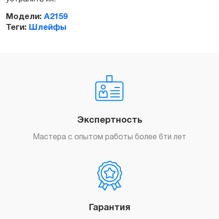
Модели:
A2159
Теги:
Шлейфы
Экспертность
Мастера с опытом работы более 6ти лет
Гарантия