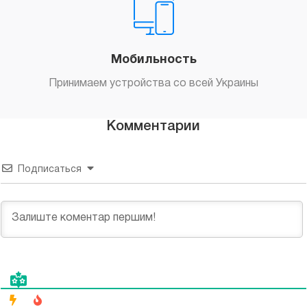
Мобильность
Принимаем устройства со всей Украины
Комментарии
Подписаться