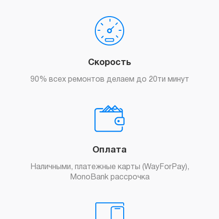
Скорость
90% всех ремонтов делаем до 20ти минут
Оплата
Наличными, платежные карты (WayForPay),
MonoBank рассрочка