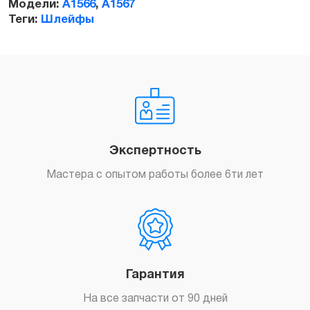
Модели:
A1566
,
A1567
Теги:
Шлейфы
Заказать
Экспертность
Мастера с опытом работы более 6ти лет
Гарантия
На все запчасти от 90 дней