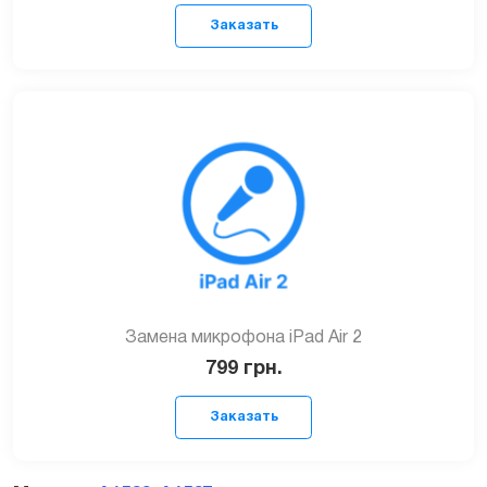
Заказать
Замена микрофона iPad Air 2
799
грн.