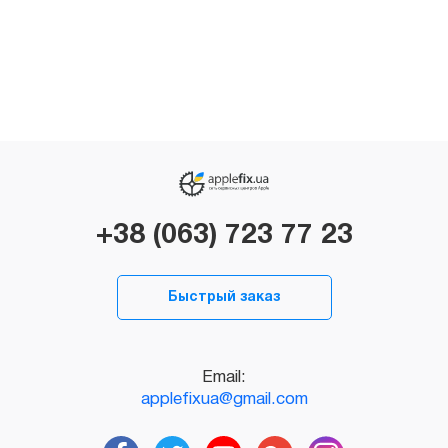
+38 (063) 723 77 23
Быстрый заказ
Email:
applefixua@gmail.com