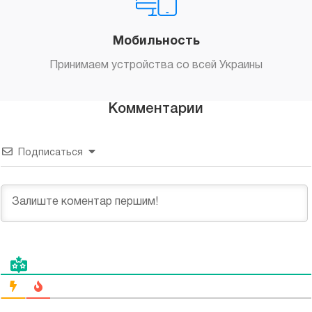
Мобильность
Принимаем устройства со всей Украины
Комментарии
Подписаться