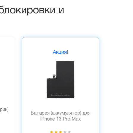
блокировки и
Акция!
рин)
Батарея (аккумулятор) для
iPhone 13 Pro Max