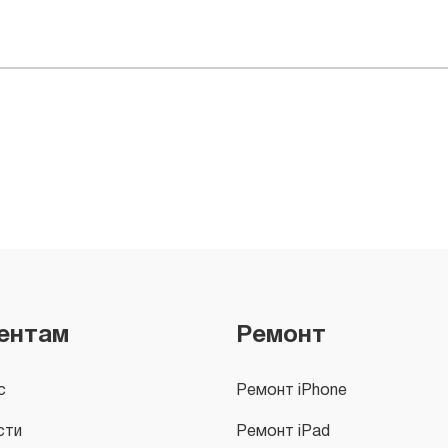
ентам
Ремонт
с
Ремонт iPhone
сти
Ремонт iPad