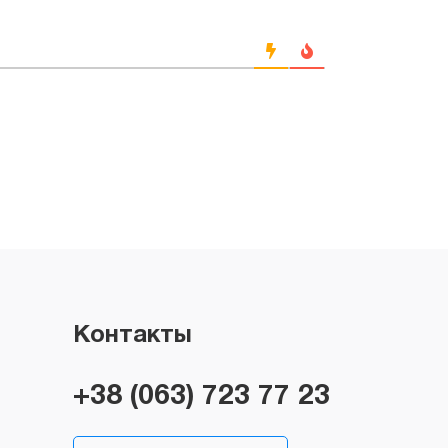
Контакты
+38 (063) 723 77 23