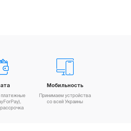
ата
Мобильность
 платежные
Принимаем устройства
yForPay),
со всей Украины
рассрочка