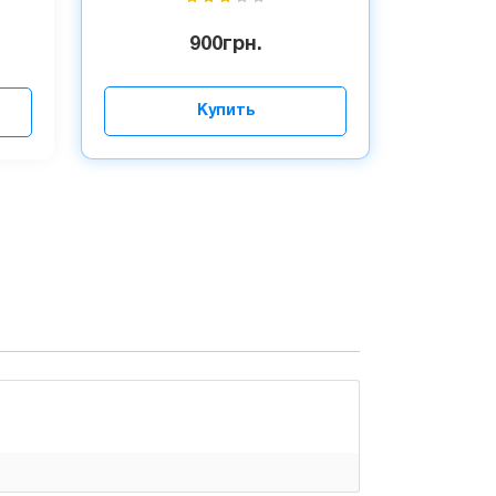
900
грн.
Купить