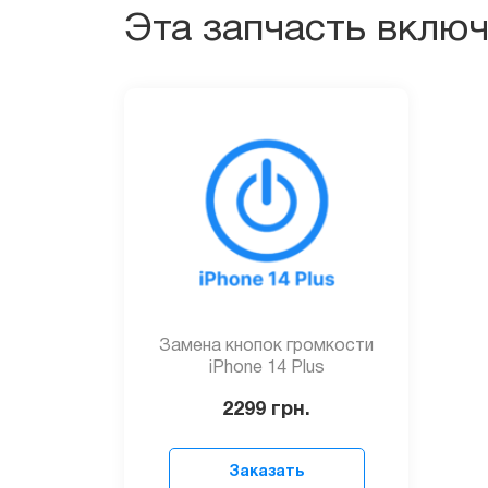
Эта запчасть вклю
Замена кнопок громкости
iPhone 14 Plus
2299
грн.
Заказать