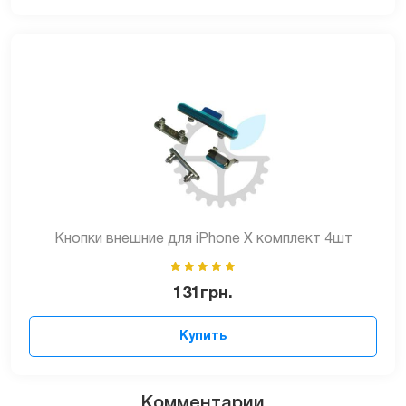
Кнопки внешние для iPhone X комплект 4шт
131
грн.
Купить
Комментарии