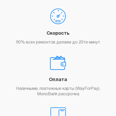
Скорость
90% всех ремонтов делаем до 20ти минут
Оплата
Наличными, платежные карты (WayForPay),
MonoBank рассрочка