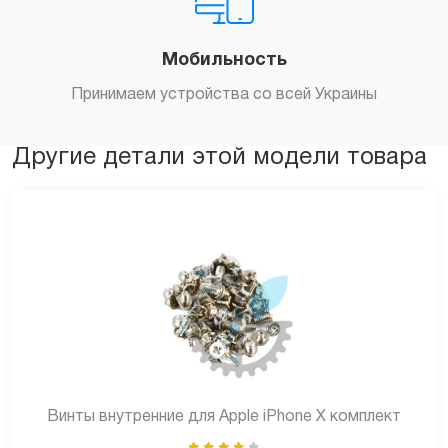
Мобильность
Принимаем устройства со всей Украины
Другие детали этой модели товара
Винты внутренние для Apple iPhone X комплект