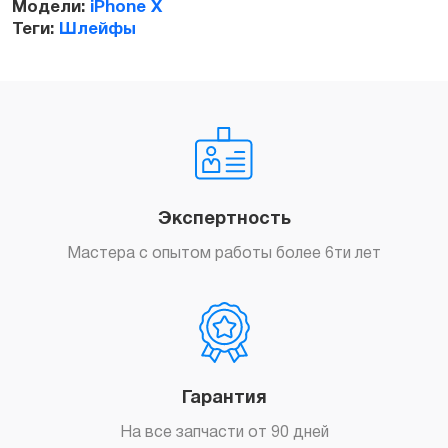
Модели:
iPhone X
Теги:
Шлейфы
Заказать
Экспертность
Мастера с опытом работы более 6ти лет
Гарантия
На все запчасти от 90 дней