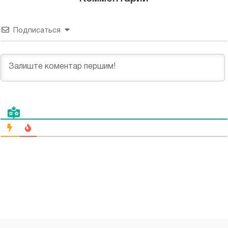
Подписаться