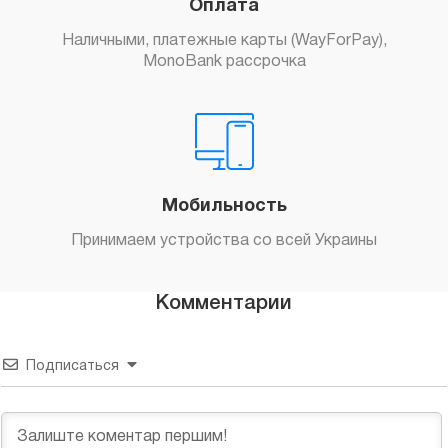
Оплата
Наличными, платежные карты (WayForPay),
MonoBank рассрочка
Мобильность
Принимаем устройства со всей Украины
Комментарии
Подписаться