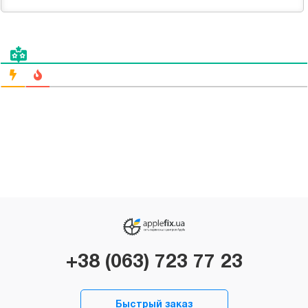
+38 (063) 723 77 23
Быстрый заказ