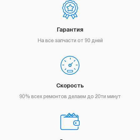
Гарантия
На все запчасти от 90 дней
Скорость
90% всех ремонтов делаем до 20ти минут