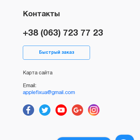
Контакты
+38 (063) 723 77 23
Быстрый заказ
Карта сайта
Email:
applefixua@gmail.com