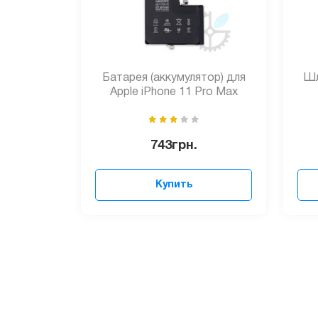
Батарея (аккумулятор) для
Шл
Apple iPhone 11 Pro Max
743
грн.
Купить