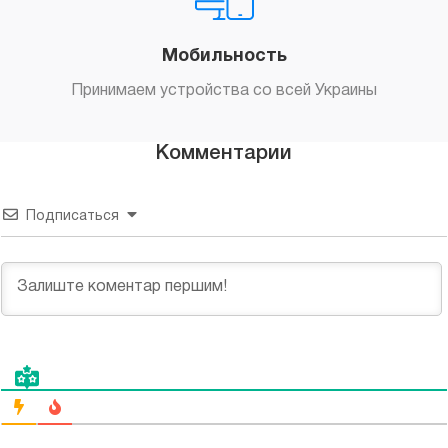
Мобильность
Принимаем устройства со всей Украины
Комментарии
Подписаться