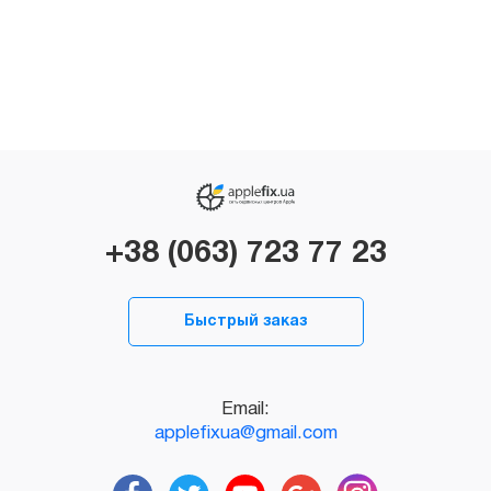
+38 (063) 723 77 23
Быстрый заказ
Email:
applefixua@gmail.com