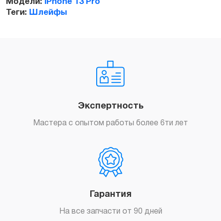
Модели:
iPhone 13 Pro
Теги:
Шлейфы
Экспертность
Мастера с опытом работы более 6ти лет
Гарантия
На все запчасти от 90 дней