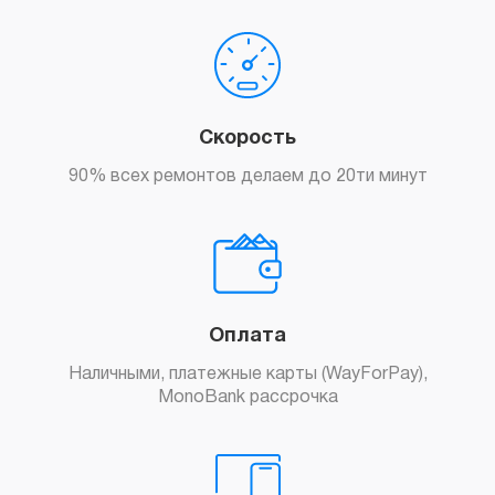
Скорость
90% всех ремонтов делаем до 20ти минут
Оплата
Наличными, платежные карты (WayForPay),
MonoBank рассрочка