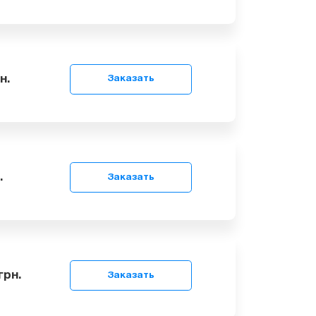
9
грн.
Заказать
99
грн.
Заказать
9
грн.
Заказать