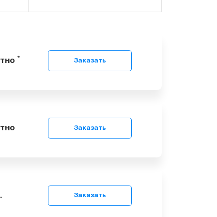
*
сплатно
Заказать
сплатно
Заказать
9
грн.
Заказать