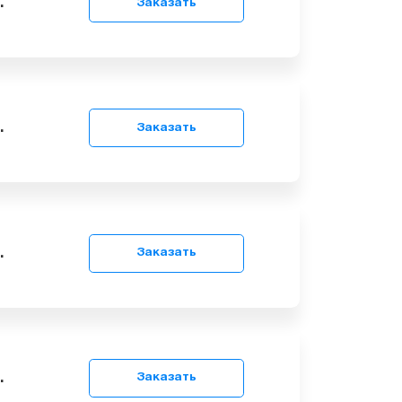
9
грн.
Заказать
9
грн.
Заказать
9
грн.
Заказать