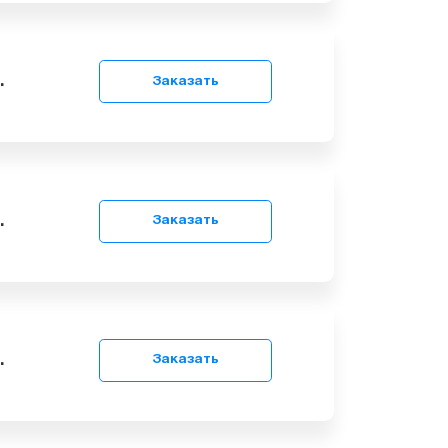
 499
грн.
Заказать
9
грн.
Заказать
9
грн.
Заказать