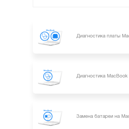
Диагностика платы
Диагностика MacBo
Замена батареи на 