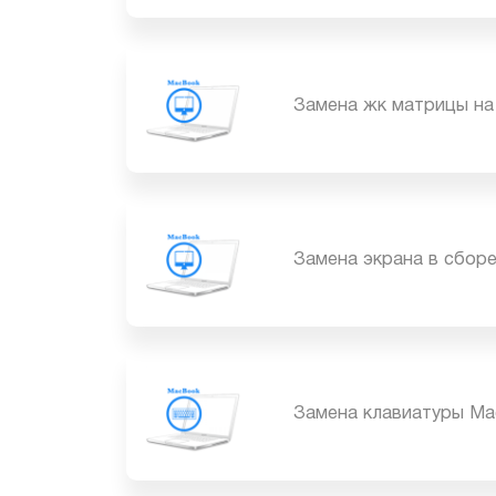
Замена жк матрицы 
Замена экрана в сб
Замена клавиатуры 