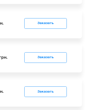
99
грн.
Заказать
 749
грн.
Заказать
99
грн.
Заказать