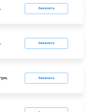
9
грн.
Заказать
9
грн.
Заказать
 300
грн.
Заказать