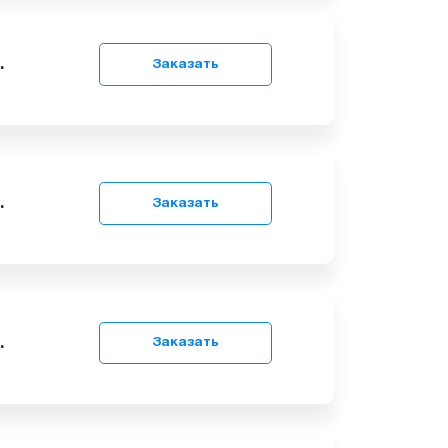
9
грн.
Заказать
9
грн.
Заказать
9
грн.
Заказать