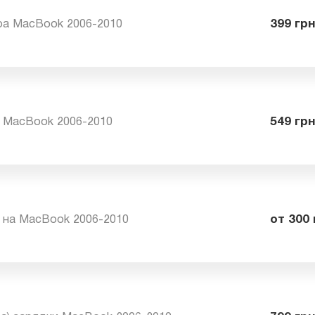
ира MacBook 2006-2010
39
на MacBook 2006-2010
54
fe на MacBook 2006-2010
от