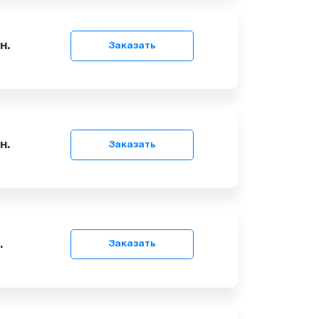
99
грн.
Заказать
99
грн.
Заказать
9
грн.
Заказать