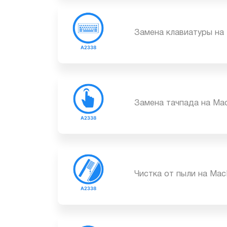
Замена клавиатуры н
Замена тачпада на M
Чистка от пыли на Ma