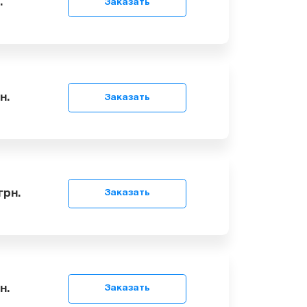
9
грн.
Заказать
99
грн.
Заказать
 799
грн.
Заказать