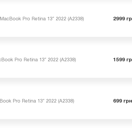
а MacBook Pro Retina 13″ 2022 (A2338)
29
acBook Pro Retina 13″ 2022 (A2338)
15
cBook Pro Retina 13″ 2022 (A2338)
69