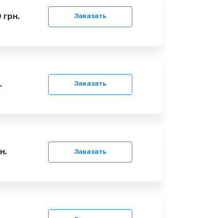
 1000
грн.
Заказать
9
грн.
Заказать
99
грн.
Заказать