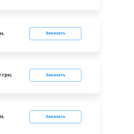
99
грн.
Заказать
99
грн.
Заказать
 8279
грн.
Заказать