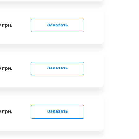
99
грн.
Заказать
 8649
грн.
Заказать
 4999
грн.
Заказать