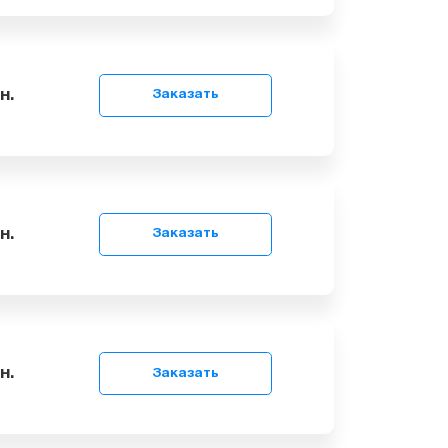
99
грн.
Заказать
99
грн.
Заказать
99
грн.
Заказать