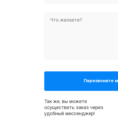
Так же, вы можете
осуществить заказ через
удобный мессенджер!