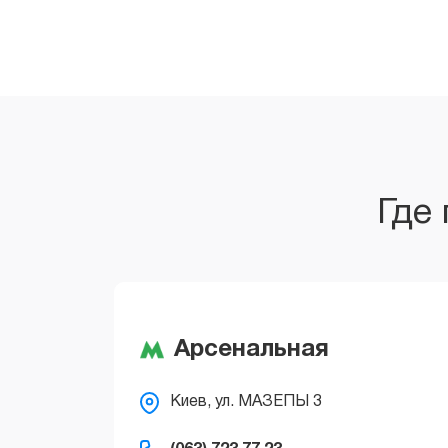
Где
Арсенальная
Печерск, Арсенальная площадь
Киев, ул. МАЗЕПЫ 3