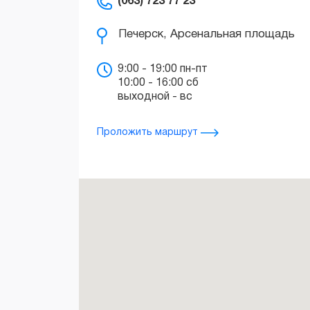
(063) 723 77 23
9:00 - 19:00 пн-пт
10:00 - 16:00 сб
выходной - вс
Проложить маршрут