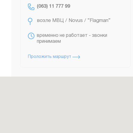
(063) 11 777 99
временно не работает - звонки
принимаем
Проложить маршрут