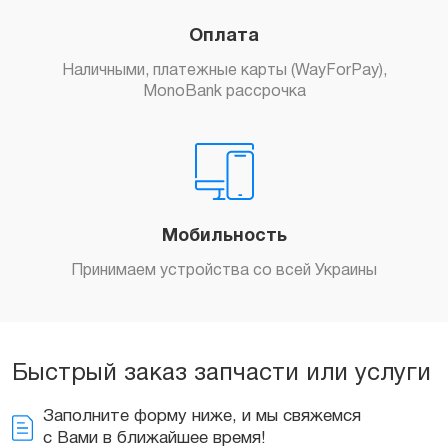
Оплата
Заказать
Наличными, платежные карты (WayForPay),
MonoBank рассрочка
Мобильность
Принимаем устройства со всей Украины
Быстрый заказ запчасти или услуги
Заполните форму ниже, и мы свяжемся
с Вами в ближайшее время!