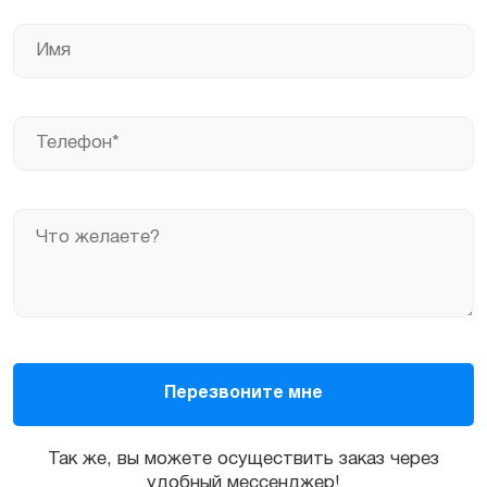
Так же, вы можете осуществить заказ через
удобный мессенджер!