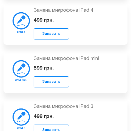
Замена микрофона iPad Air
Заказать
1299
грн.
Замена микрофона iPad 4
499
грн.
Заказать
Замена микрофона iPad mini
599
грн.