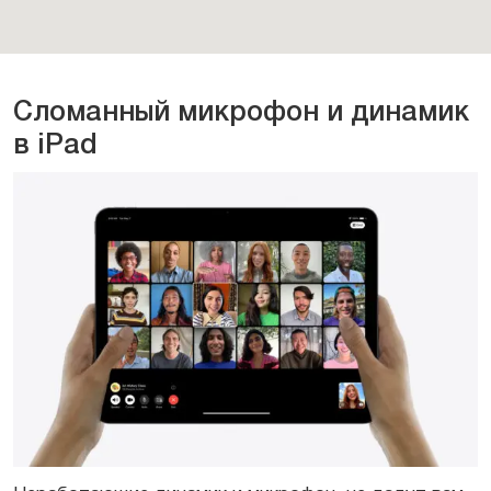
Сломанный микрофон и динамик
в iPad