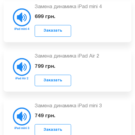
Замена динамика iPad mini 4
699
грн.
Заказать
Замена динамика iPad Air 2
799
грн.
Заказать
Замена динамика iPad mini 3