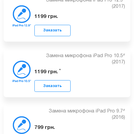
Замена микрофона iPad Pro 12.9ᐥ
(2017)
1199
грн.
Заказать
Замена микрофона iPad Pro 10.5ᐥ
(2017)
*
1199
грн.
Заказать