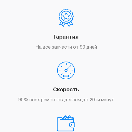
Гарантия
Заказать
На все запчасти от 90 дней
Скорость
Заказать
90% всех ремонтов делаем до 20ти минут