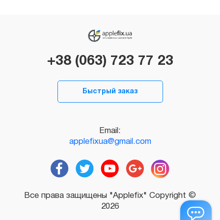
+38 (063) 723 77 23
Быстрый заказ
Email:
applefixua@gmail.com
Все права защищены "Applefix" Copyright ©
2026