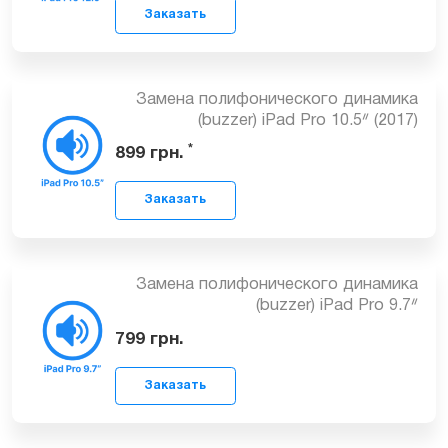
1199
грн.
Замена полифонического динамика
Заказать
(buzzer) iPad Pro 10.5ᐥ (2017)
*
899
грн.
Замена полифонического динамика
(buzzer) iPad Pro 9.7ᐥ
Заказать
799
грн.