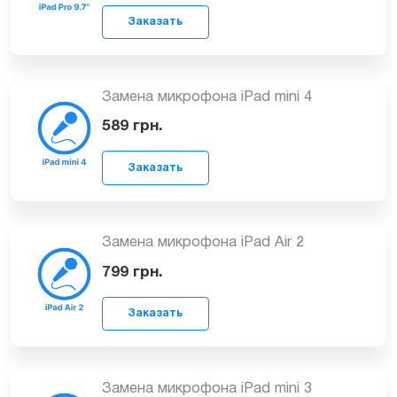
Замена микрофона iPad Pro 9.7ᐥ
(2016)
799
грн.
Заказать
Замена микрофона iPad mini 4
589
грн.
Заказать
Замена микрофона iPad Air 2