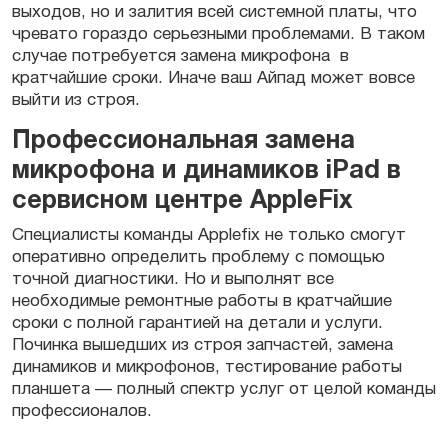
выходов, но и залития всей системной платы, что
чревато гораздо серьезными проблемами. В таком
случае потребуется замена микрофона в
кратчайшие сроки. Иначе ваш Айпад может вовсе
выйти из строя.
Профессиональная замена
микрофона и динамиков iPad в
сервисном центре AppleFix
Специалисты команды Applefix не только смогут
оперативно определить проблему с помощью
точной диагностики. Но и выполнят все
необходимые ремонтные работы в кратчайшие
сроки с полной гарантией на детали и услуги.
Починка вышедших из строя запчастей, замена
динамиков и микрофонов, тестирование работы
планшета — полный спектр услуг от целой команды
профессионалов.