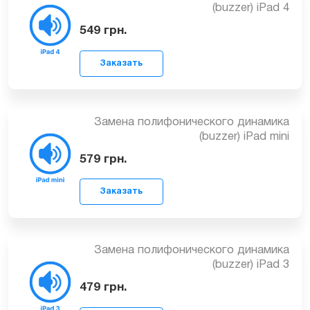
Заказать
Замена полифонического динамика
(buzzer) iPad 4
549
грн.
Заказать
Замена полифонического динамика
(buzzer) iPad mini
579
грн.