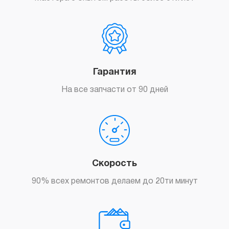
Гарантия
На все запчасти от 90 дней
Заказать
Скорость
90% всех ремонтов делаем до 20ти минут
Заказать