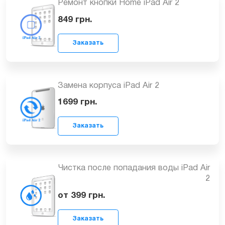
Ремонт кнопки Home iPad Air 2
Заказать
849
грн.
Замена корпуса iPad Air 2
1699
грн.
Заказать