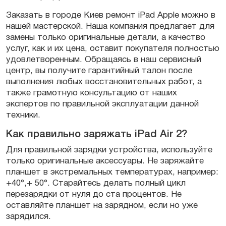
Заказать в городе Киев ремонт iPad Apple можно в
нашей мастерской. Наша компания предлагает для
замены только оригинальные детали, а качество
услуг, как и их цена, оставит покупателя полностью
удовлетворенным. Обращаясь в наш сервисный
центр, вы получите гарантийный талон после
выполнения любых восстановительных работ, а
также грамотную консультацию от наших
экспертов по правильной эксплуатации данной
техники.
Как правильно заряжать iPad Air 2?
Для правильной зарядки устройства, используйте
только оригинальные аксессуары. Не заряжайте
планшет в экстремальных температурах, например:
+40°,+ 50°. Старайтесь делать полный цикл
перезарядки от нуля до ста процентов. Не
оставляйте планшет на зарядном, если но уже
зарядился.