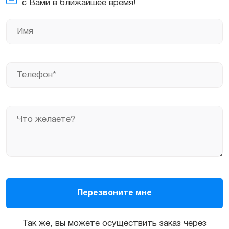
с Вами в ближайшее время!
Так же, вы можете осуществить заказ через