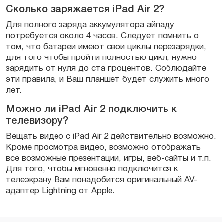
Сколько заряжается iPad Air 2?
Для полного заряда аккумулятора айпаду
потребуется около 4 часов. Следует помнить о
том, что батареи имеют свои циклы перезарядки,
для того чтобы пройти полностью цикл, нужно
зарядить от нуля до ста процентов. Соблюдайте
эти правила, и Ваш планшет будет служить много
лет.
Можно ли iPad Air 2 подключить к
телевизору?
Вещать видео с iPad Air 2 действительно возможно.
Кроме просмотра видео, возможно отображать
все возможные презентации, игры, веб-сайты и т.п.
Для того, чтобы мгновенно подключится к
телеэкрану Вам понадобится оригинальный AV-
адаптер Lightning от Apple.