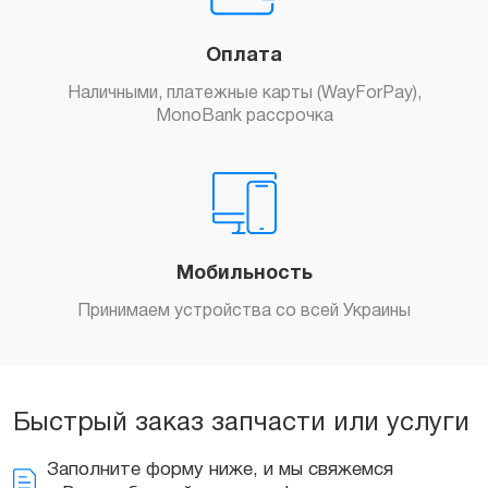
Оплата
Наличными, платежные карты (WayForPay),
MonoBank рассрочка
Заказать
Мобильность
Принимаем устройства со всей Украины
Быстрый заказ запчасти или услуги
Заполните форму ниже, и мы свяжемся