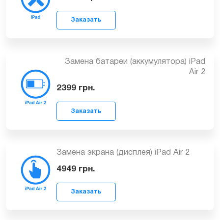
от 799
грн.
Заказать
Замена батареи (аккумулятора) iPad
Air 2
2399
грн.
Заказать
Замена экрана (дисплея) iPad Air 2
4949
грн.