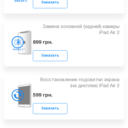
799
грн.
Заказать
Замена основной (задней) камеры
iPad Air 2
899
грн.
Заказать
Восстановление подсветки экрана
(на дисплее) iPad Air 2
599
грн.
Заказать