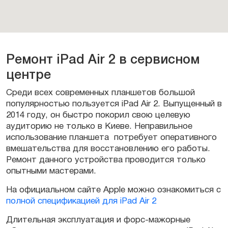
Ремонт iPad Air 2 в сервисном
центре
Среди всех современных планшетов большой
популярностью пользуется iPad Air 2. Выпущенный в
2014 году, он быстро покорил свою целевую
аудиторию не только в Киеве. Неправильное
использование планшета потребует оперативного
вмешательства для восстановлению его работы.
Ремонт данного устройства проводится только
опытными мастерами.
На официальном сайте Apple можно ознакомиться с
полной спецификацией для iPad Air 2
Длительная эксплуатация и форс-мажорные