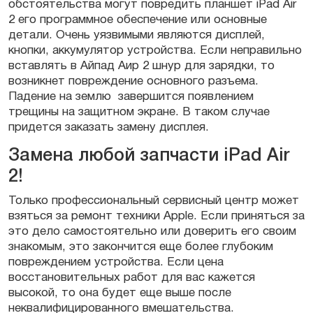
обстоятельства могут повредить планшет iPad Air
2 его программное обеспечение или основные
детали. Очень уязвимыми являются дисплей,
кнопки, аккумулятор устройства. Если неправильно
вставлять в Айпад Аир 2 шнур для зарядки, то
возникнет повреждение основного разъема.
Падение на землю завершится появлением
трещины на защитном экране. В таком случае
придется заказать замену дисплея.
Замена любой запчасти iPad Air
2!
Только профессиональный сервисный центр может
взяться за ремонт техники Apple. Если приняться за
это дело самостоятельно или доверить его своим
знакомым, это закончится еще более глубоким
повреждением устройства. Если цена
восстановительных работ для вас кажется
высокой, то она будет еще выше после
неквалифицированного вмешательства.