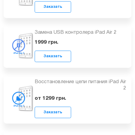
Замена контроллера питания iPad Air
2
Заказать
2299
грн.
Замена USB контролера iPad Air 2
Заказать
1999
грн.