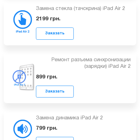
Замена стекла (тачскрина) iPad Air 2
Заказать
2199
грн.
Ремонт разъема синхронизации
(зарядки) iPad Air 2
Заказать
899
грн.
Замена динамика iPad Air 2