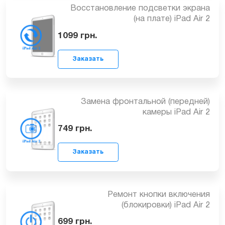
Восстановление подсветки экрана
(на плате) iPad Air 2
1099
грн.
Заказать
Замена фронтальной (передней)
камеры iPad Air 2
749
грн.
Заказать