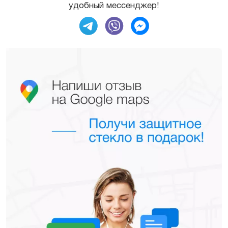
удобный мессенджер!