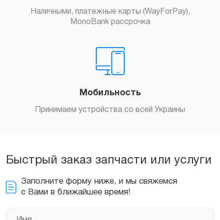
Наличными, платежные карты (WayForPay),
MonoBank рассрочка
Мобильность
Принимаем устройства со всей Украины
Быстрый заказ запчасти или услуги
Заполните форму ниже, и мы свяжемся
с Вами в ближайшее время!