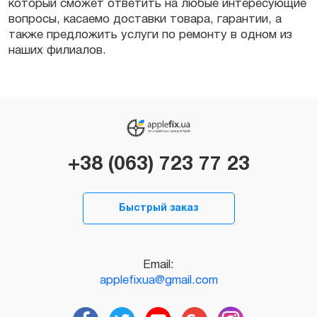
который сможет ответить на любые интересующие
вопросы, касаемо доставки товара, гарантии, а
также предложить услуги по
ремонту
в одном из
наших филиалов.
+38 (063) 723 77 23
Быстрый заказ
Email:
applefixua@gmail.com