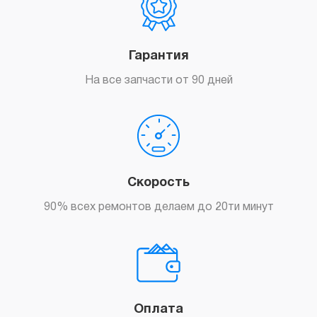
Гарантия
На все запчасти от 90 дней
Скорость
90% всех ремонтов делаем до 20ти минут
Оплата