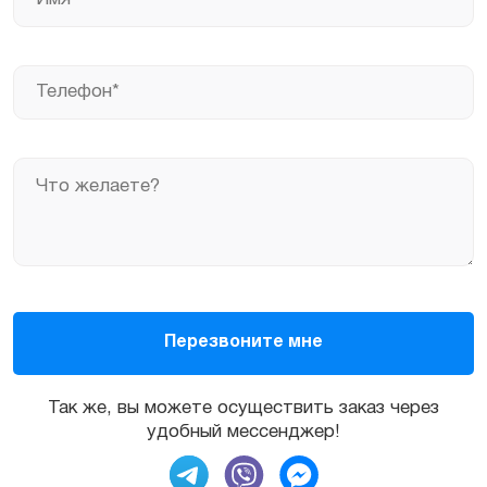
Так же, вы можете осуществить заказ через
удобный мессенджер!