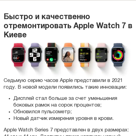
Быстро и качественно
отремонтировать Apple Watch 7 в
Киеве
Седьмую серию
часов
Apple
представили в 2021
году. В новой модели появились такие
инновации
:
Дисплей стал больше за счет уменьшения
боковых рамок на сорок процентов;
Обновился пульсометр;
Новый датчик измерения уровня в крови.
Apple Watch Series 7
представлен в двух размерах: