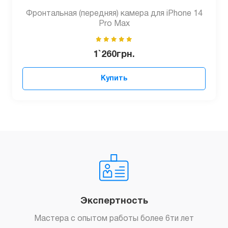
Фронтальная (передняя) камера для iPhone 14
Pro Max
1`260
грн.
Купить
Экспертность
Мастера с опытом работы более 6ти лет