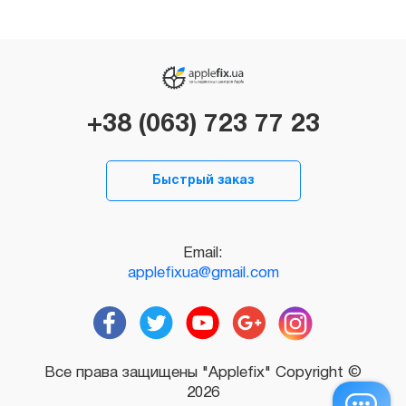
+38 (063) 723 77 23
Быстрый заказ
Email:
applefixua@gmail.com
Все права защищены "Applefix" Copyright ©
2026