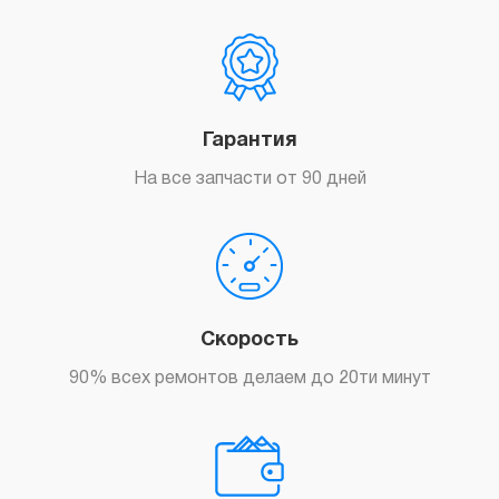
Гарантия
На все запчасти от 90 дней
Скорость
90% всех ремонтов делаем до 20ти минут