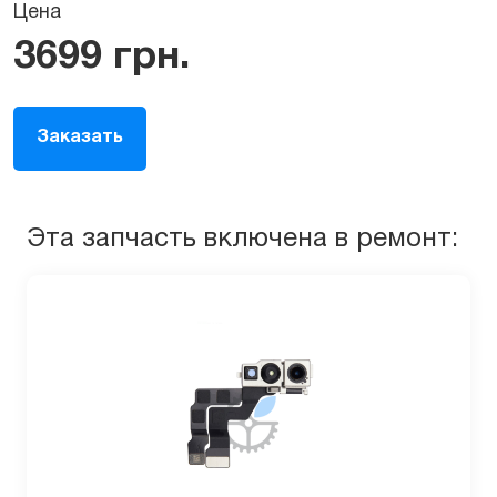
Цена
3699
грн.
Заказать
Эта запчасть включена в ремонт: