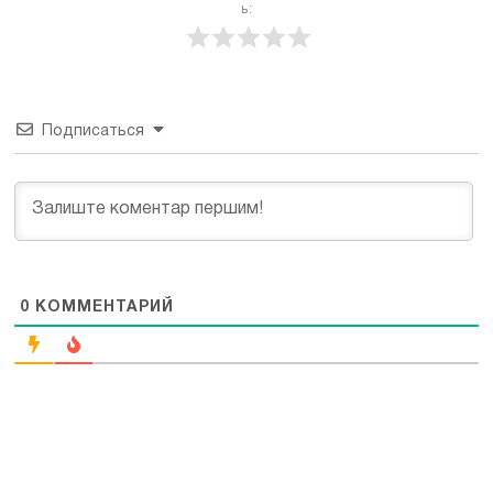
ь:
Подписаться
0
КОММЕНТАРИЙ