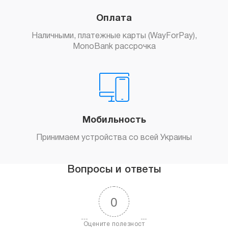
Оплата
Наличными, платежные карты (WayForPay),
MonoBank рассрочка
Мобильность
Принимаем устройства со всей Украины
Вопросы и ответы
0
Оцените полезност