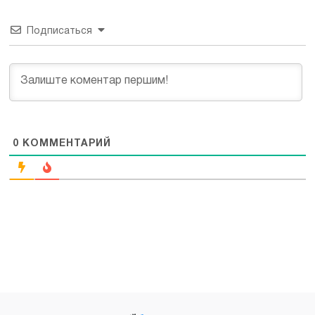
Подписаться
0
КОММЕНТАРИЙ