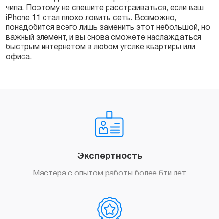
чипа. Поэтому не спешите расстраиваться, если ваш
iPhone 11 стал плохо ловить сеть. Возможно,
понадобится всего лишь заменить этот небольшой, но
важный элемент, и вы снова сможете наслаждаться
быстрым интернетом в любом уголке квартиры или
офиса.
Экспертность
Мастера с опытом работы более 6ти лет