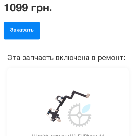
1099
грн.
Заказать
Эта запчасть включена в ремонт: