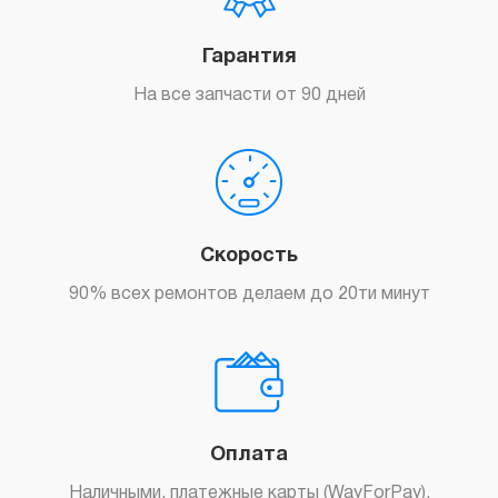
Гарантия
На все запчасти от 90 дней
Скорость
90% всех ремонтов делаем до 20ти минут
Оплата
Наличными, платежные карты (WayForPay),