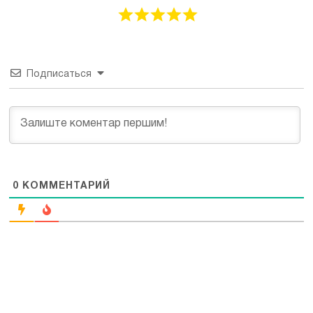
Подписаться
0
КОММЕНТАРИЙ