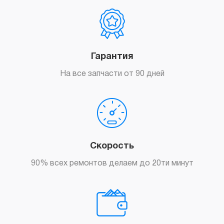
Гарантия
На все запчасти от 90 дней
Скорость
90% всех ремонтов делаем до 20ти минут