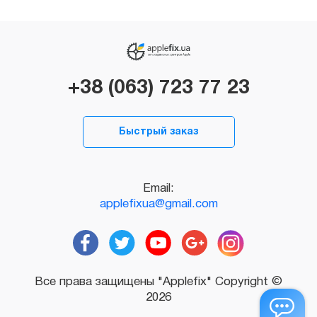
+38 (063) 723 77 23
Быстрый заказ
Email:
applefixua@gmail.com
Все права защищены "Applefix" Copyright ©
2026