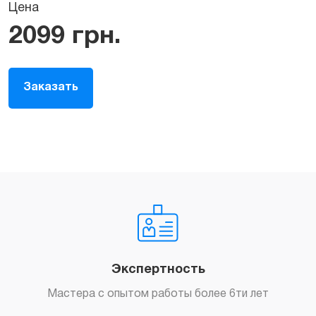
Цена
2099
грн.
Заказать
Экспертность
Мастера с опытом работы более 6ти лет