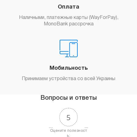
Оплата
Наличными, платежные карты (WayForPay),
MonoBank рассрочка
Мобильность
Принимаем устройства со всей Украины
Вопросы и ответы
5
Оцените полезност
ь: