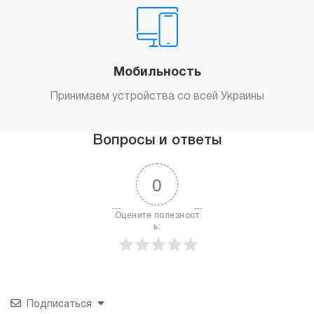
Мобильность
Принимаем устройства со всей Украины
Вопросы и ответы
0
Оцените полезност
ь:
Подписаться