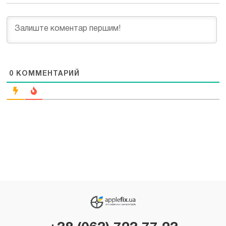
0
КОММЕНТАРИЙ