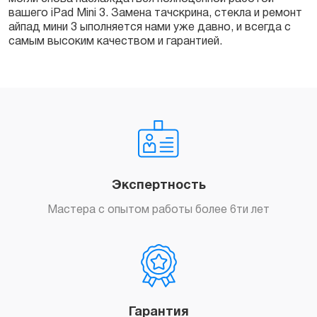
вашего iPad Mini 3. Замена тачскрина, стекла и ремонт
айпад мини 3 ыполняется нами уже давно, и всегда с
самым высоким качеством и гарантией.
Экспертность
Мастера с опытом работы более 6ти лет
Гарантия