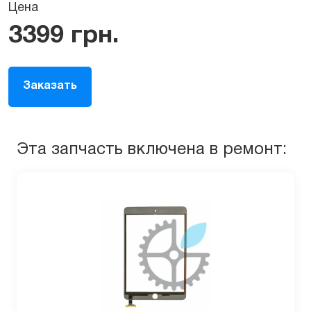
Цена
3399
грн.
Заказать
Эта запчасть включена в ремонт: