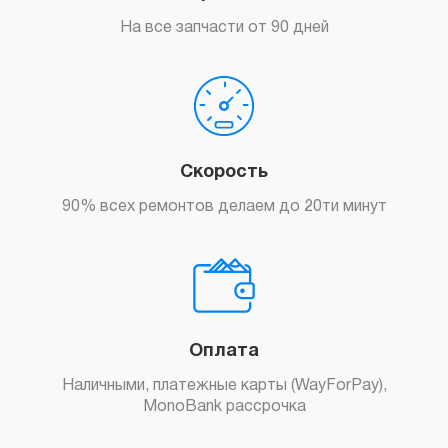
На все запчасти от 90 дней
Скорость
90% всех ремонтов делаем до 20ти минут
Оплата
Наличными, платежные карты (WayForPay),
MonoBank рассрочка