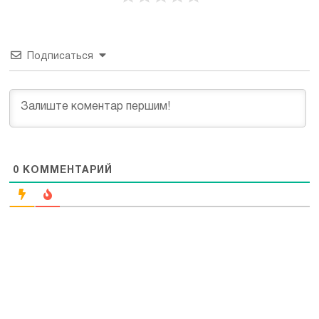
Подписаться
0
КОММЕНТАРИЙ