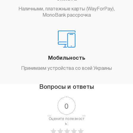
Наличными, платежные карты (WayForPay),
MonoBank рассрочка
Мобильность
Принимаем устройства со всей Украины
Вопросы и ответы
0
Оцените полезност
ь: