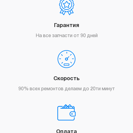
Гарантия
На все запчасти от 90 дней
Скорость
90% всех ремонтов делаем до 20ти минут
Оплата