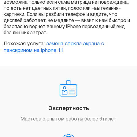
возможна только если сама матрица не повреждена,
то есть нет цветных пятен, полос или «вытекания»
картинки. Если вы разбили телефон и видите, что
дисплей работает, не медлите — визит к нам быстро и
безопасно вернет вашему iPhone первозданный вид
без лишних затрат.
Похожая услуга:
замена стекла экрана с
тачскрином на iphone 11
Экспертность
Мастера с опытом работы более 6ти лет