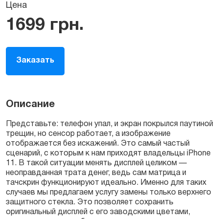
Цена
1699
грн.
Заказать
Описание
Представьте: телефон упал, и экран покрылся паутиной
трещин, но сенсор работает, а изображение
отображается без искажений. Это самый частый
сценарий, с которым к нам приходят владельцы iPhone
11. В такой ситуации менять дисплей целиком —
неоправданная трата денег, ведь сам матрица и
тачскрин функционируют идеально. Именно для таких
случаев мы предлагаем услугу замены только верхнего
защитного стекла. Это позволяет сохранить
оригинальный дисплей с его заводскими цветами,