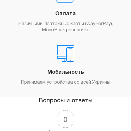
Оплата
Наличными, платежные карты (WayForPay),
MonoBank рассрочка
Мобильность
Принимаем устройства со всей Украины
Вопросы и ответы
0