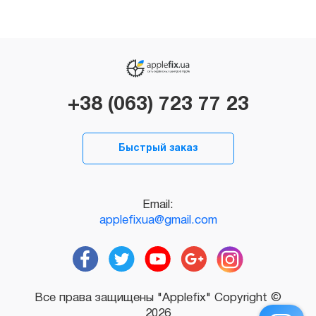
+38 (063) 723 77 23
Быстрый заказ
Email:
applefixua@gmail.com
Все права защищены "Applefix" Copyright ©
2026