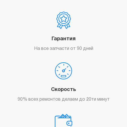
Гарантия
На все запчасти от 90 дней
Скорость
90% всех ремонтов делаем до 20ти минут