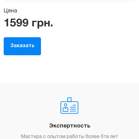
Цена
1599
грн.
Заказать
Экспертность
Мастера с опытом работы более 6ти лет