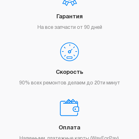
Гарантия
На все запчасти от 90 дней
Скорость
90% всех ремонтов делаем до 20ти минут
Оплата
Наличными, платежные карты (WayForPay),