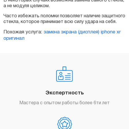
В некоторых случаях возможна замена самого стекла,
а не модуля целиком.
Часто избежать поломки позволяет наличие защитного
стекла, которое принимает всю силу удара на себя.
Похожая услуга:
замена экрана (дисплея) iphone xr
оригинал
Экспертность
Мастера с опытом работы более 6ти лет