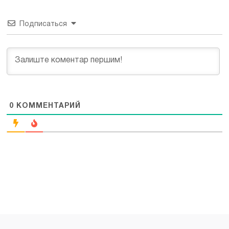
Подписаться
0
КОММЕНТАРИЙ