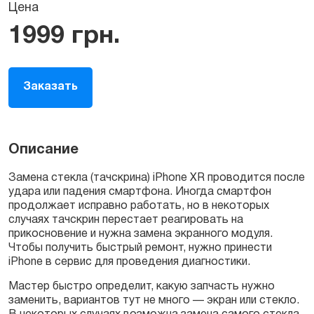
Цена
1999
грн.
Заказать
Описание
Замена стекла (тачскрина) iPhone XR проводится после
удара или падения смартфона. Иногда смартфон
продолжает исправно работать, но в некоторых
случаях тачскрин перестает реагировать на
прикосновение и нужна замена экранного модуля.
Чтобы получить быстрый ремонт, нужно принести
iPhone в сервис для проведения диагностики.
Мастер быстро определит, какую запчасть нужно
заменить, вариантов тут не много — экран или стекло.