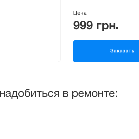
Цена
999
грн.
Заказать
надобиться в ремонте: