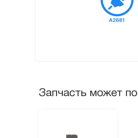
Запчасть может по