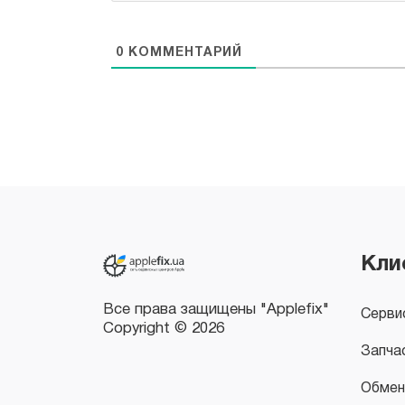
0
КОММЕНТАРИЙ
Все права защищены "Applefix"
Copyright © 2026
Кли
Серви
Запча
Обмен