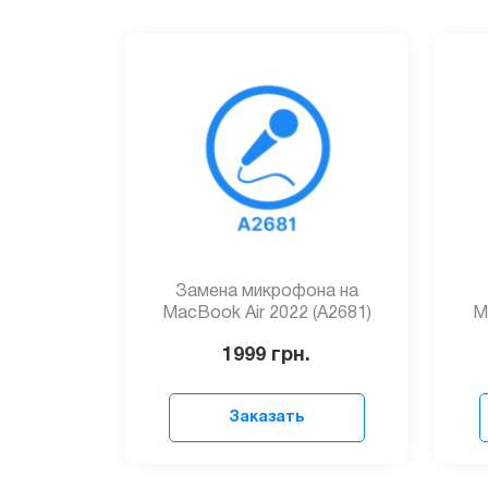
Замена микрофона на
MacBook Air 2022 (A2681)
M
1999
грн.
Заказать