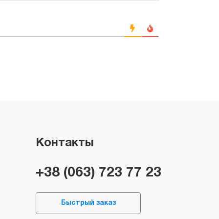
Контакты
+38 (063) 723 77 23
Быстрый заказ