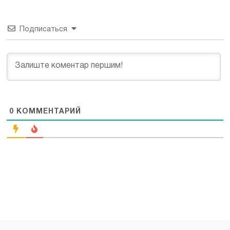
Подписаться
0
КОММЕНТАРИЙ