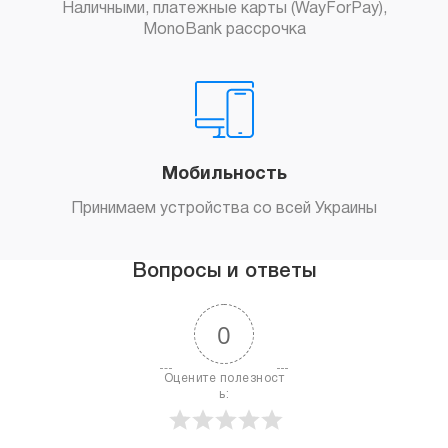
Наличными, платежные карты (WayForPay),
MonoBank рассрочка
Мобильность
Принимаем устройства со всей Украины
Вопросы и ответы
0
Оцените полезност
ь: