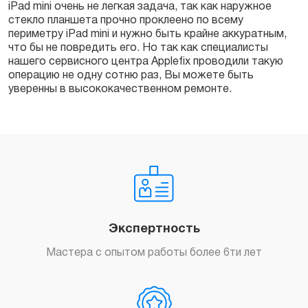
iPad mini очень не легкая задача, так как наружное
стекло планшета прочно проклеено по всему
периметру iPad mini и нужно быть крайне аккуратным,
что бы не повредить его. Но так как специалисты
нашего сервисного центра Applefix проводили такую
операцию не одну сотню раз, Вы можете быть
уверенны в высококачественном ремонте.
Экспертность
Мастера с опытом работы более 6ти лет