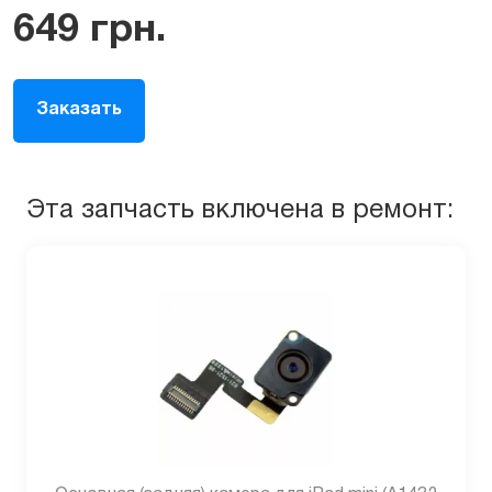
649
грн.
Заказать
Эта запчасть включена в ремонт: