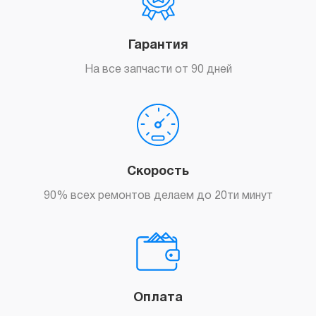
Гарантия
На все запчасти от 90 дней
Скорость
90% всех ремонтов делаем до 20ти минут
Оплата