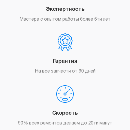
Экспертность
Мастера с опытом работы более 6ти лет
Гарантия
На все запчасти от 90 дней
Скорость
90% всех ремонтов делаем до 20ти минут