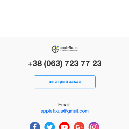
+38 (063) 723 77 23
Быстрый заказ
Email:
applefixua@gmail.com