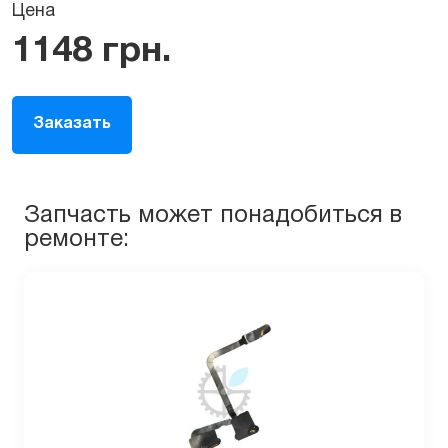
Цена
1148
грн.
Заказать
Запчасть может понадобиться в
ремонте: