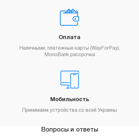
Оплата
Наличными, платежные карты (WayForPay),
MonoBank рассрочка
Мобильность
Принимаем устройства со всей Украины
Вопросы и ответы