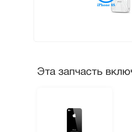
Эта запчасть вклю