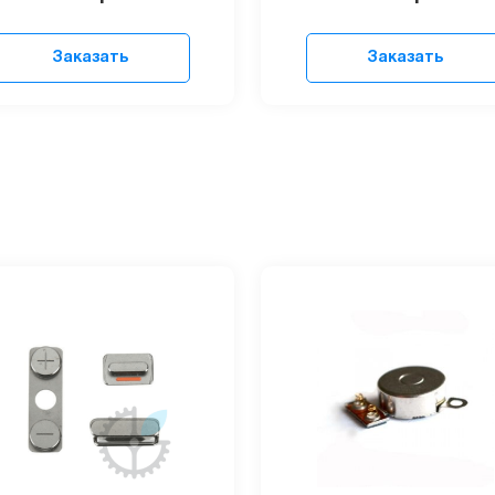
Заказать
Заказать