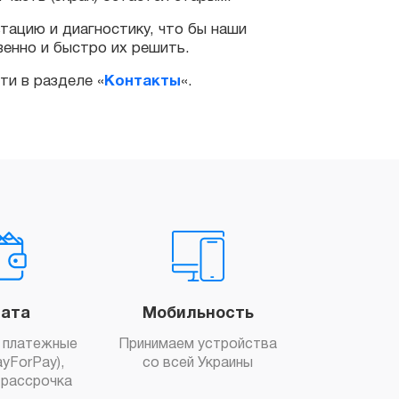
разделе «
Контакты
«.
ата
Мобильность
 платежные
Принимаем устройства
yForPay),
со всей Украины
рассрочка