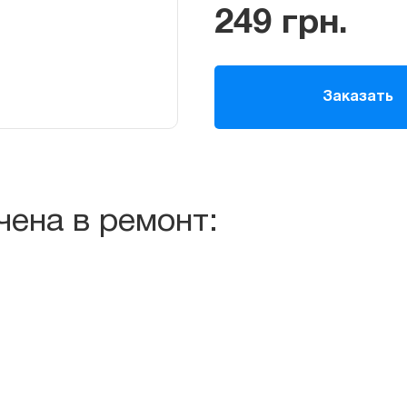
249
грн.
Заказать
чена в ремонт: