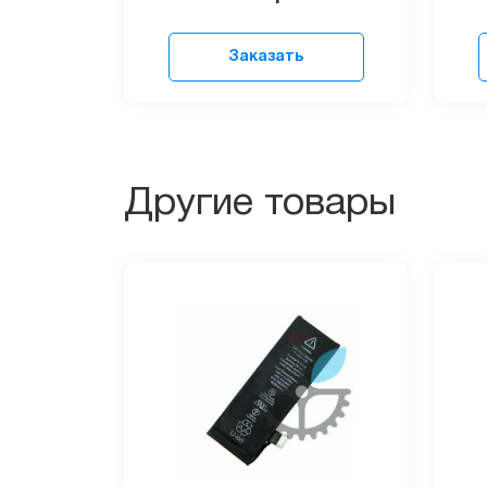
Заказать
Другие товары