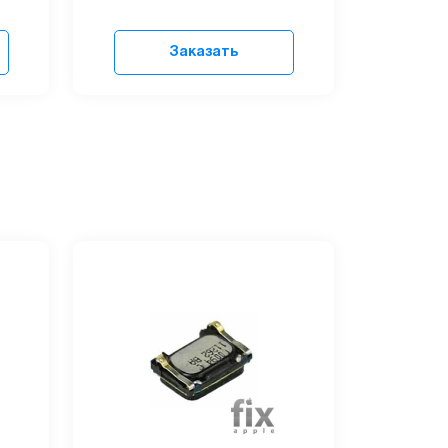
Заказать