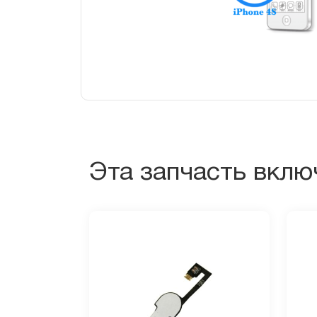
Эта запчасть вклю