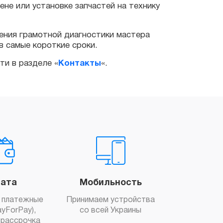
грамотной диагностики мастера
ые короткие сроки.
разделе «
Контакты
«.
ата
Мобильность
 платежные
Принимаем устройства
yForPay),
со всей Украины
рассрочка