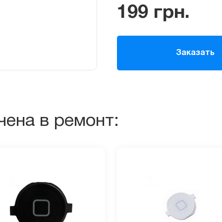
199
грн.
Заказать
чена в ремонт: