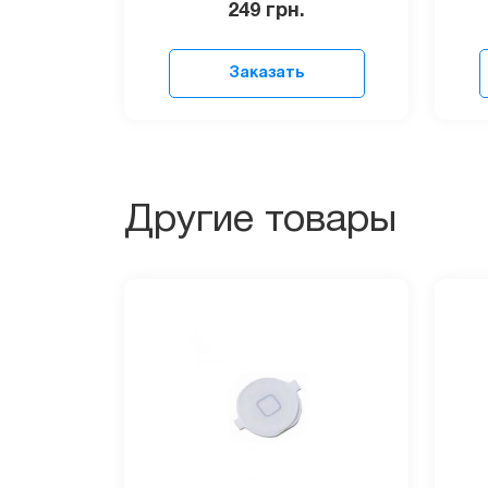
249
грн.
Заказать
Другие товары