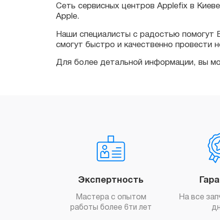
Наши специалисты с радостью помогут Вам
смогут быстро и качественно провести необ
Для более детальной информации, вы може
Экспертность
Гар
Мастера с опытом
На все зап
работы более 6ти лет
д