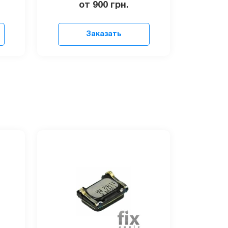
от 900
грн.
Заказать