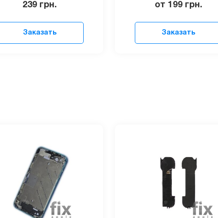
239
грн.
от 199
грн.
Заказать
Заказать