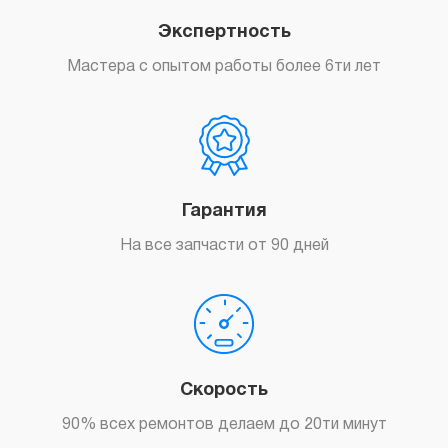
Экспертность
Мастера с опытом работы более 6ти лет
Гарантия
На все запчасти от 90 дней
Скорость
90% всех ремонтов делаем до 20ти минут