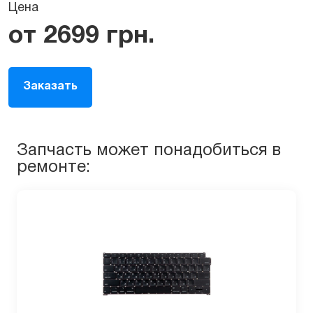
Цена
от
2699
грн.
Заказать
Запчасть может понадобиться в
ремонте: