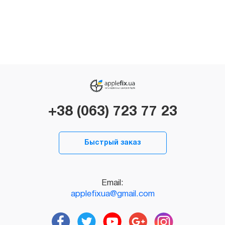
+38 (063) 723 77 23
Быстрый заказ
Email:
applefixua@gmail.com