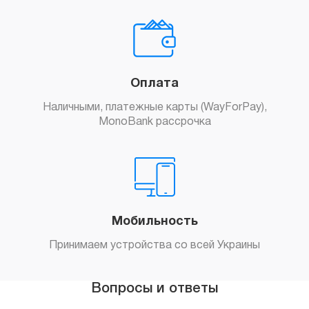
Оплата
Наличными, платежные карты (WayForPay),
MonoBank рассрочка
Мобильность
Принимаем устройства со всей Украины
Вопросы и ответы