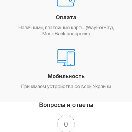
Оплата
Наличными, платежные карты (WayForPay),
MonoBank рассрочка
Мобильность
Принимаем устройства со всей Украины
Вопросы и ответы
0