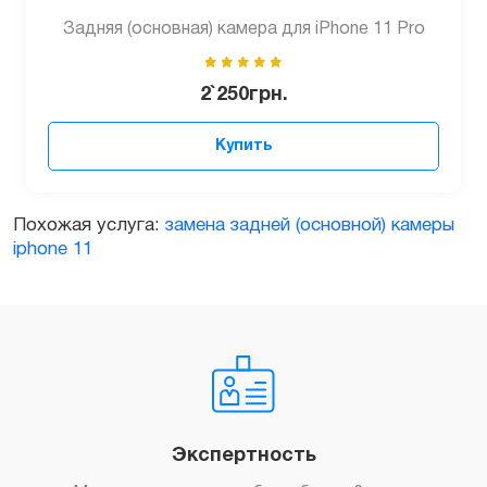
Задняя (основная) камера для iPhone 11 Pro
2`250
грн.
Купить
Похожая услуга:
замена задней (основной) камеры
iphone 11
Экспертность