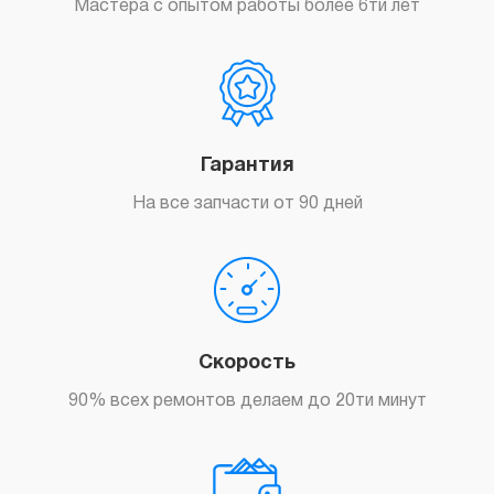
Мастера с опытом работы более 6ти лет
Гарантия
На все запчасти от 90 дней
Скорость
90% всех ремонтов делаем до 20ти минут