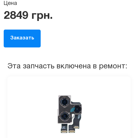
Цена
2849
грн.
Заказать
Эта запчасть включена в ремонт: