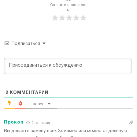
Оцените полезност
ь:
Подписаться
2
КОММЕНТАРИЙ
новее
Прокоп
2 лет назад
Вы делаете замену всех 3х камер или можно отдельную