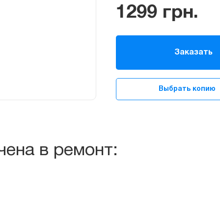
1299
грн.
Заказать
Выбрать копию
чена в ремонт: