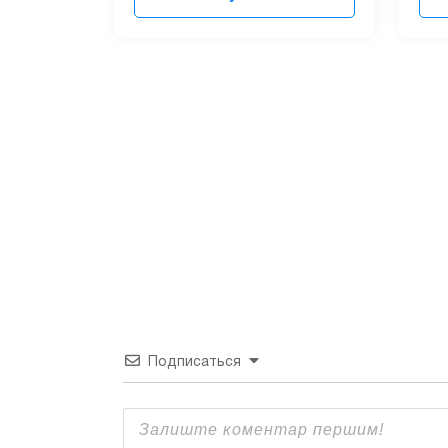
Подписаться