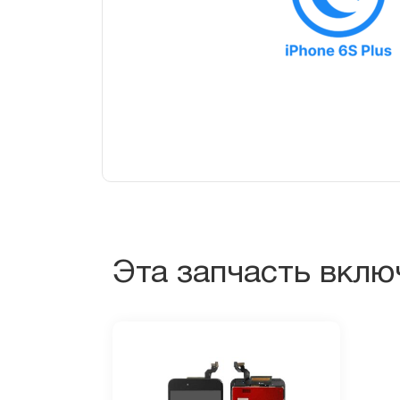
Эта запчасть вклю