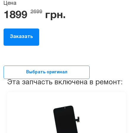
Цена
2699
1899
грн.
Заказать
Выбрать оригинал
Эта запчасть включена в ремонт: