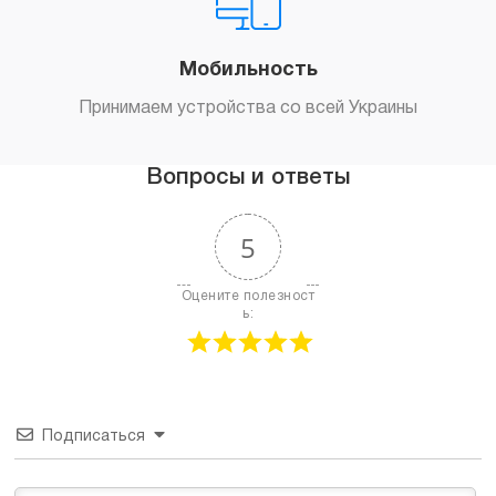
Мобильность
Принимаем устройства со всей Украины
Вопросы и ответы
5
Оцените полезност
ь:
Подписаться