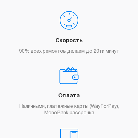
Скорость
90% всех ремонтов делаем до 20ти минут
Оплата
Наличными, платежные карты (WayForPay),
MonoBank рассрочка