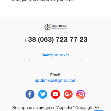
+38 (063) 723 77 23
Быстрый заказ
Email:
applefixua@gmail.com
Все права защищены "Applefix" Copyright ©