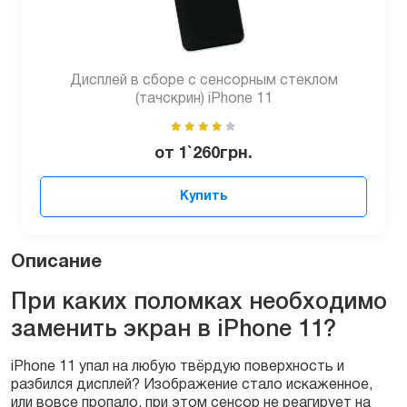
Дисплей в сборе с сенсорным стеклом
(тачскрин) iPhone 11
от
1`260
грн.
Купить
Описание
При каких поломках необходимо
заменить экран в iPhone 11?
iPhone 11 упал на любую твёрдую поверхность и
разбился дисплей? Изображение стало искаженное,
или вовсе пропало, при этом сенсор не реагирует на