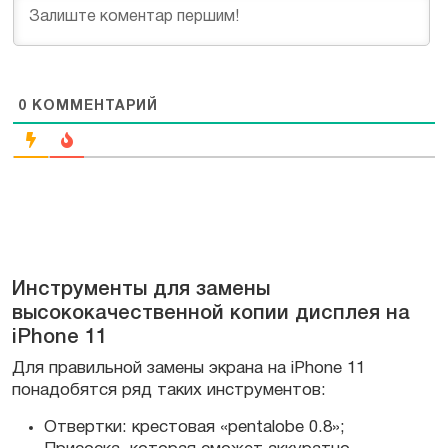
0
КОММЕНТАРИЙ
Инструменты для замены
высококачественной копии дисплея на
iPhone 11
Для правильной замены экрана на iPhone 11
понадобятся ряд таких инструментов:
Отвертки: крестовая «pentalobe 0.8»;