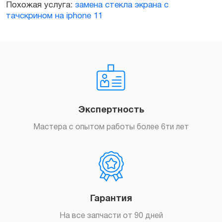
Похожая услуга:
замена стекла экрана с
тачскрином на iphone 11
Экспертность
Мастера с опытом работы более 6ти лет
Гарантия
На все запчасти от 90 дней