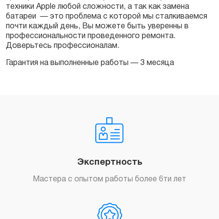
техники Apple любой сложности, а так как замена
батареи — это проблема с которой мы сталкиваемся
почти каждый день, Вы можете быть уверенны в
профессиональности проведенного ремонта.
Доверьтесь профессионалам.
Гарантия на выполненные работы — 3 месяца
Экспертность
Мастера с опытом работы более 6ти лет