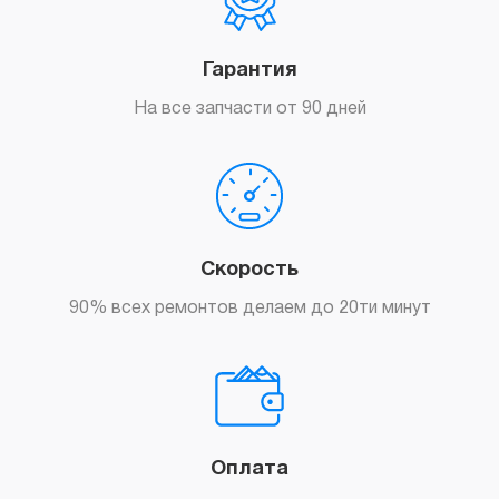
Гарантия
На все запчасти от 90 дней
Скорость
90% всех ремонтов делаем до 20ти минут
Оплата