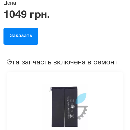
Цена
1049
грн.
Заказать
Эта запчасть включена в ремонт: