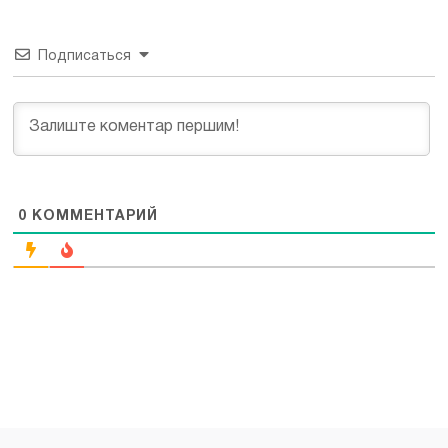
Подписаться
0
КОММЕНТАРИЙ