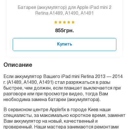
Батарея (аккумулятор) для Apple iPad mini 2
Retina A1489, A1490, A1491
855
грн.
Купить
Описание
Если аккумулятор Вашего iPad mini Retina 2013 — 2014
г. (А1489, А1490, А1491) стал разряжаться в разы
быстрее, чем должен, если планшет выключается при
разговоре или при просмотре видео, тогда Вам
необходима замена батареи (аккумулятора).
В сервисном центре Applefix в городе Киев наши
специалисты, за максимально короткое время, заменят
Вам аккумулятор на новый, качественный и
проверенный. Наши мастера занимаются ремонтами