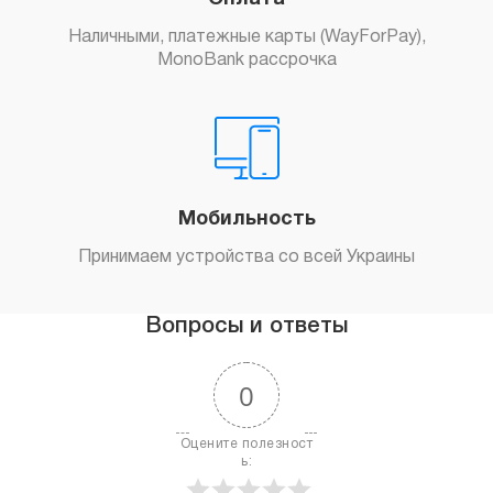
Наличными, платежные карты (WayForPay),
MonoBank рассрочка
Мобильность
Принимаем устройства со всей Украины
Вопросы и ответы
0
Оцените полезност
ь: