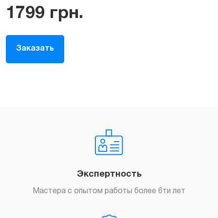
1799
грн.
Заказать
Экспертность
Мастера с опытом работы более 6ти лет