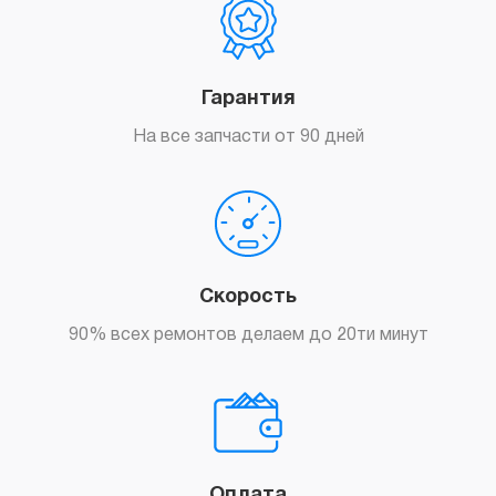
Гарантия
На все запчасти от 90 дней
Скорость
90% всех ремонтов делаем до 20ти минут
Оплата