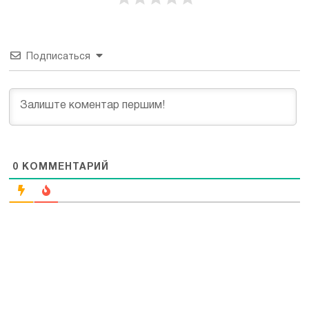
Подписаться
0
КОММЕНТАРИЙ