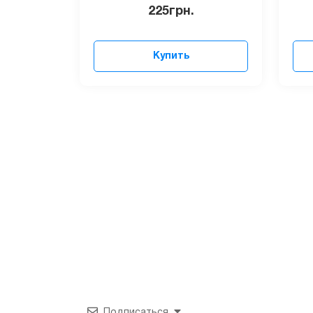
225
грн.
Купить
Подписаться