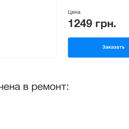
Цена
1249
грн.
Заказать
чена в ремонт: