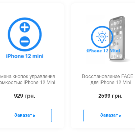
мена кнопок управления
Восстановление FACE 
омкостью iPhone 12 Mini
для iPhone 12 Mini
929
грн.
2599
грн.
Заказать
Заказать