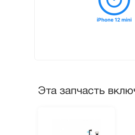
Эта запчасть вклю