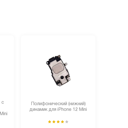
 с
Полифонический (нижний)
динамик для iPhone 12 Mini
Mini