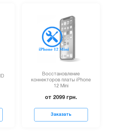
Восстановление
ID
коннекторов платы iPhone
12 Mini
от 2099
грн.
Заказать