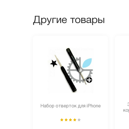
Другие товары
Набор отверток для iPhone
ко