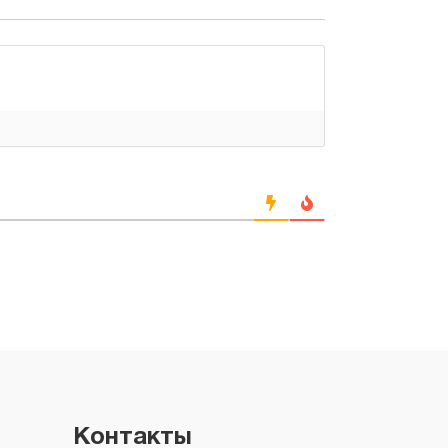
Контакты