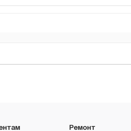
ентам
Ремонт