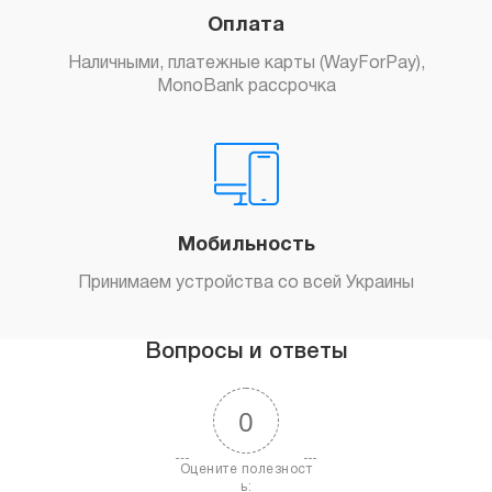
Оплата
Наличными, платежные карты (WayForPay),
MonoBank рассрочка
Мобильность
Принимаем устройства со всей Украины
Вопросы и ответы
0
Оцените полезност
ь: