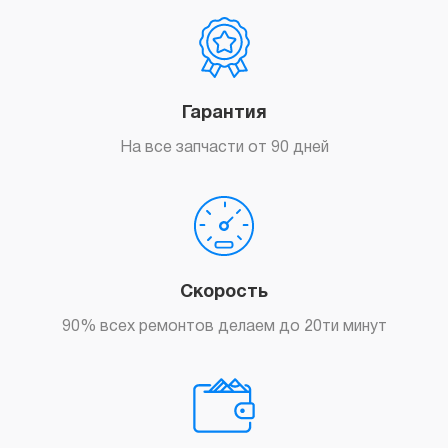
Гарантия
На все запчасти от 90 дней
Скорость
90% всех ремонтов делаем до 20ти минут