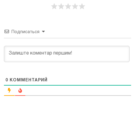
Подписаться
0
КОММЕНТАРИЙ