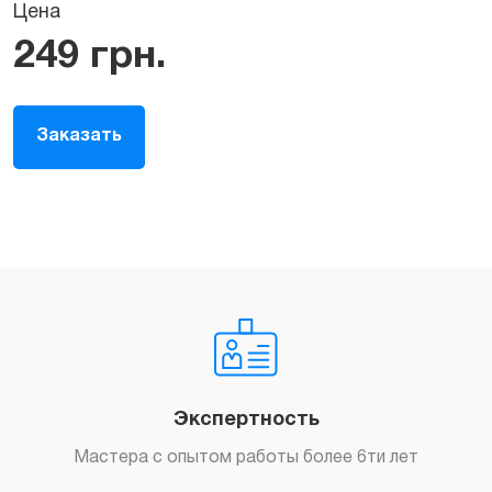
Цена
249
грн.
Заказать
Экспертность
Мастера с опытом работы более 6ти лет