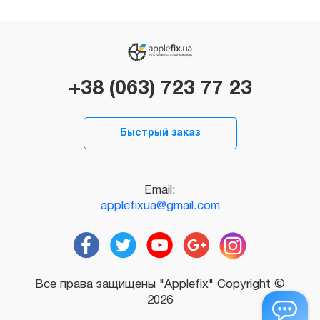
+38 (063) 723 77 23
Быстрый заказ
Email:
applefixua@gmail.com
Все права защищены "Applefix" Copyright ©
2026