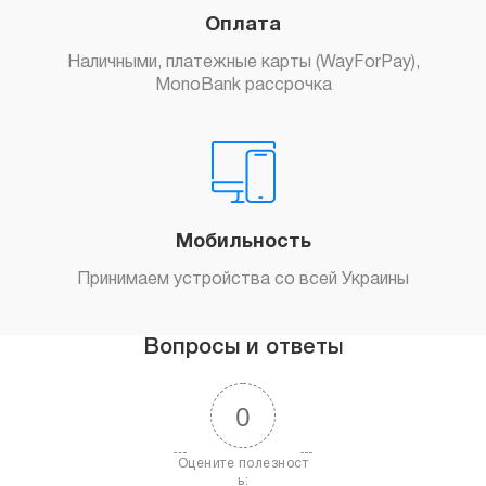
Оплата
Наличными, платежные карты (WayForPay),
MonoBank рассрочка
Мобильность
Принимаем устройства со всей Украины
Вопросы и ответы
0
Оцените полезност
ь: