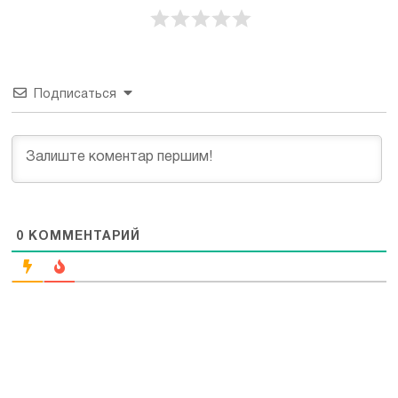
Подписаться
0
КОММЕНТАРИЙ