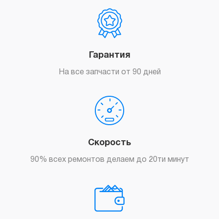
Гарантия
На все запчасти от 90 дней
Скорость
90% всех ремонтов делаем до 20ти минут