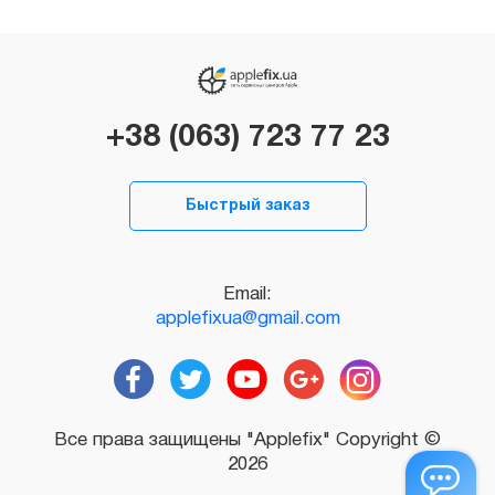
+38 (063) 723 77 23
Быстрый заказ
Email:
applefixua@gmail.com
Все права защищены "Applefix" Copyright ©
2026