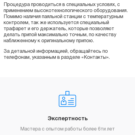
Процедура проводиться в специальных условях, с
применением высокотехнологического оборудования.
Помимо наличия паяльной станции с температурным
контролем, так же используется специальный
трафарет и его держатель, которые позволяют
делать припой максимально точным, по качеству
наближенному к оригинальному припою.
За детальной информацией, обращайтесь по
телефонам, указанным в разделе «Контакты».
Экспертность
Мастера с опытом работы более 6ти лет