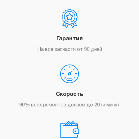
Гарантия
На все запчасти от 90 дней
Скорость
90% всех ремонтов делаем до 20ти минут