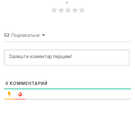
ь:
Подписаться
0
КОММЕНТАРИЙ