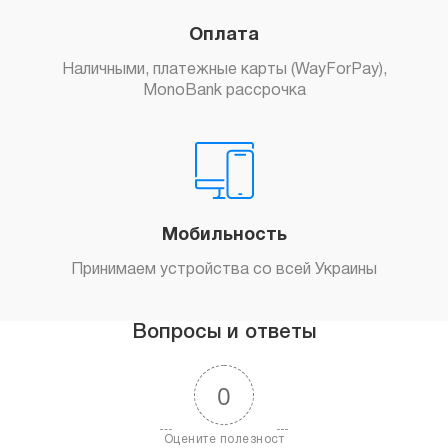
Оплата
Наличными, платежные карты (WayForPay),
MonoBank рассрочка
Мобильность
Принимаем устройства со всей Украины
Вопросы и ответы
0
Оцените полезност