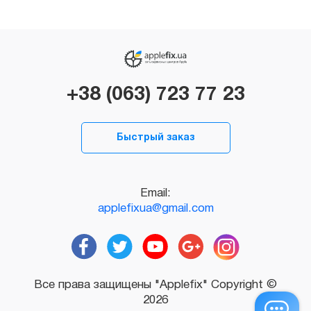
+38 (063) 723 77 23
Быстрый заказ
Email:
applefixua@gmail.com
Все права защищены "Applefix" Copyright ©
2026