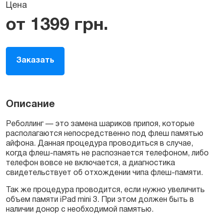
Цена
от
1399
грн.
Заказать
Описание
Реболлинг — это замена шариков припоя, которые
располагаются непосредственно под флеш памятью
айфона. Данная процедура проводиться в случае,
когда флеш-память не распознается телефоном, либо
телефон вовсе не включается, а диагностика
свидетельствует об отхождении чипа флеш-памяти.
Так же процедура проводится, если нужно увеличить
объем памяти iPad mini 3. При этом должен быть в
наличии донор с необходимой памятью.