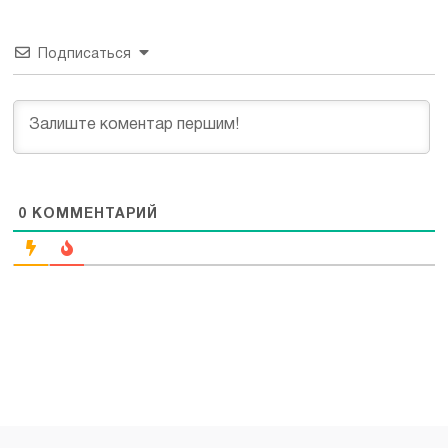
Подписаться
0
КОММЕНТАРИЙ