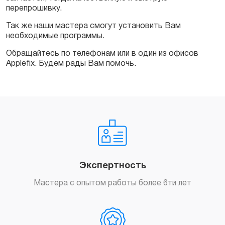
перепрошивку.
Так же наши мастера смогут установить Вам
необходимые программы.
Обращайтесь по телефонам или в один из офисов
Applefix. Будем рады Вам помочь.
Экспертность
Мастера с опытом работы более 6ти лет