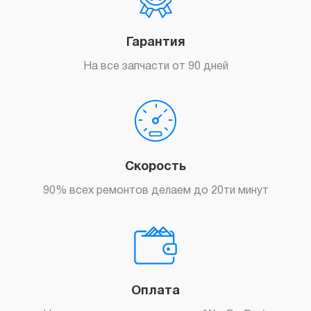
Гарантия
На все запчасти от 90 дней
Скорость
90% всех ремонтов делаем до 20ти минут
Оплата