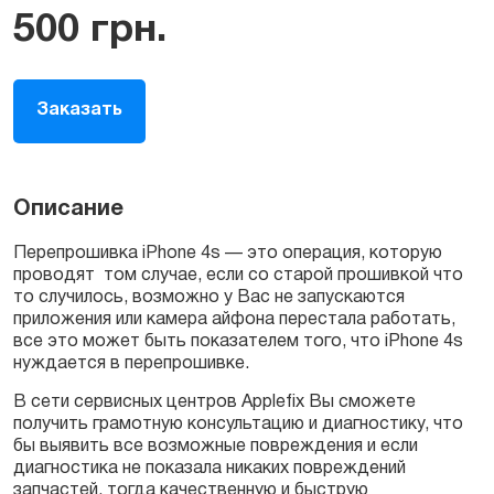
500
грн.
Заказать
Описание
Перепрошивка iPhone 4s — это операция, которую
проводят том случае, если со старой прошивкой что
то случилось, возможно у Вас не запускаются
приложения или камера айфона перестала работать,
все это может быть показателем того, что iPhone 4s
нуждается в перепрошивке.
В сети сервисных центров Applefix Вы сможете
получить грамотную консультацию и диагностику, что
бы выявить все возможные повреждения и если
диагностика не показала никаких повреждений
запчастей, тогда качественную и быструю