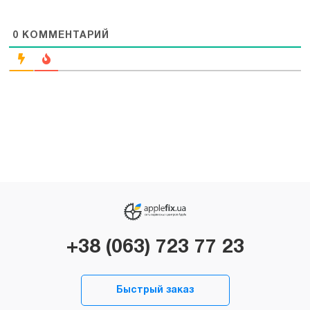
0
КОММЕНТАРИЙ
+38 (063) 723 77 23
Быстрый заказ