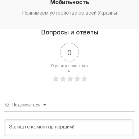
Мобильность
Принимаем устройства со всей Украины
Вопросы и ответы
0
Оцените полезност
ь:
Подписаться