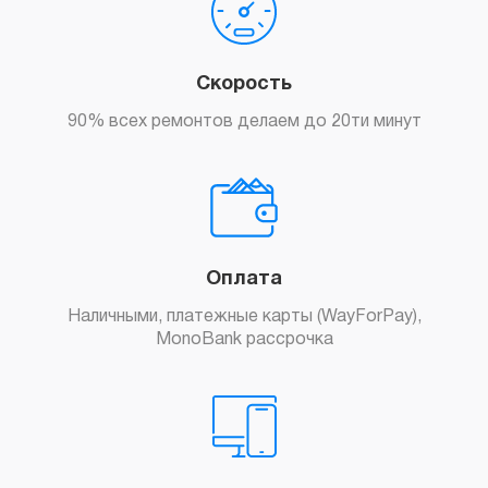
Скорость
90% всех ремонтов делаем до 20ти минут
Оплата
Наличными, платежные карты (WayForPay),
MonoBank рассрочка