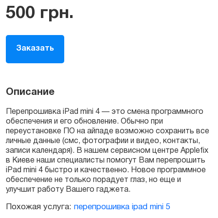
500
грн.
Заказать
Описание
Перепрошивка iPad mini 4 — это смена программного
обеспечения и его обновление. Обычно при
переустановке ПО на айпаде возможно сохранить все
личные данные (смс, фотографии и видео, контакты,
записи календаря). В нашем сервисном центре Applefix
в Киеве наши специалисты помогут Вам перепрошить
iPad mini 4 быстро и качественно. Новое программное
обеспечение не только порадует глаз, но еще и
улучшит работу Вашего гаджета.
Похожая услуга:
перепрошивка ipad mini 5