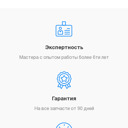
Экспертность
Мастера с опытом работы более 6ти лет
Гарантия
На все запчасти от 90 дней