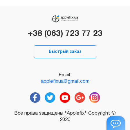
+38 (063) 723 77 23
Быстрый заказ
Email:
applefixua@gmail.com
Все права защищены "Applefix" Copyright ©
2026