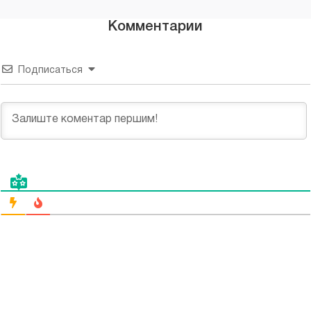
Комментарии
Подписаться