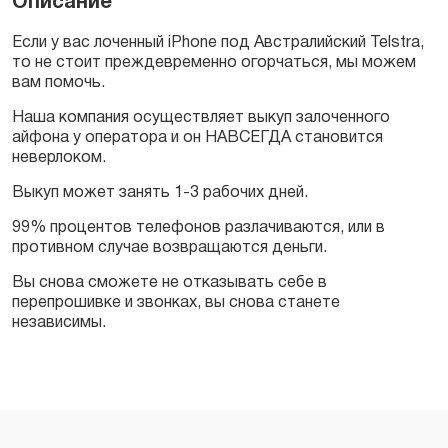
Описание
Если у вас лоченный iPhone под Австралийский Telstra,
то не стоит преждевременно огорчаться, мы можем
вам помочь.
Наша компания осуществляет выкуп залоченного
айфона у оператора и он НАВСЕГДА становится
неверлоком.
Выкуп может занять 1-3 рабочих дней.
99% процентов телефонов разлачиваются, или в
противном случае возвращаются деньги.
Вы снова сможете не отказывать себе в
перепрошивке и звонках, вы снова станете
независимы.