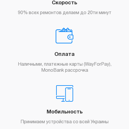
Скорость
90% всех ремонтов делаем до 20ти минут
Оплата
Наличными, платежные карты (WayForPay),
MonoBank рассрочка
Мобильность
Принимаем устройства со всей Украины