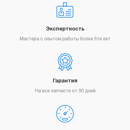
Экспертность
Мастера с опытом работы более 6ти лет
Гарантия
На все запчасти от 90 дней