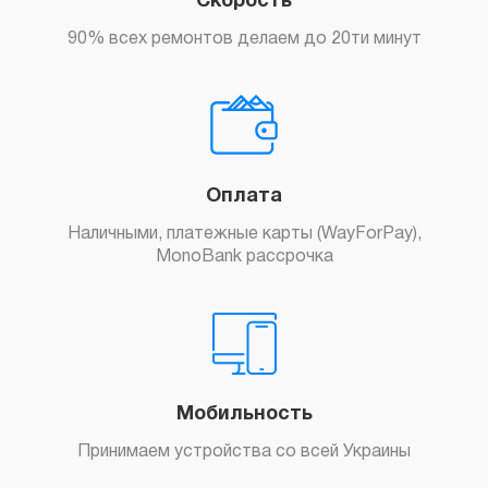
Скорость
90% всех ремонтов делаем до 20ти минут
Оплата
Наличными, платежные карты (WayForPay),
MonoBank рассрочка
Мобильность
Принимаем устройства со всей Украины