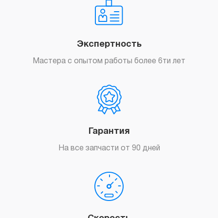
Экспертность
Мастера с опытом работы более 6ти лет
Гарантия
На все запчасти от 90 дней