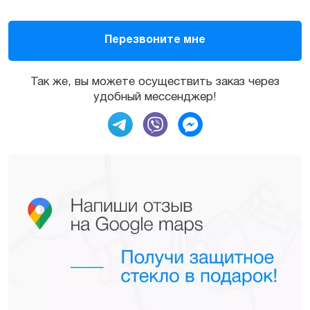
Так же, вы можете осуществить заказ через
удобный мессенджер!