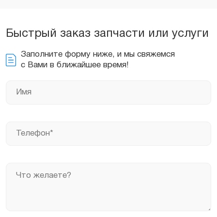
Быстрый заказ запчасти или услуги
Заполните форму ниже, и мы свяжемся
с Вами в ближайшее время!