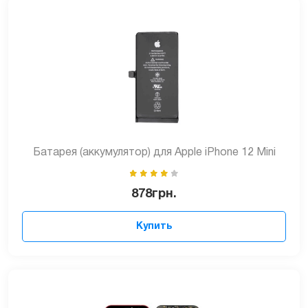
Батарея (аккумулятор) для Apple iPhone 12 Mini
878
грн.
Купить