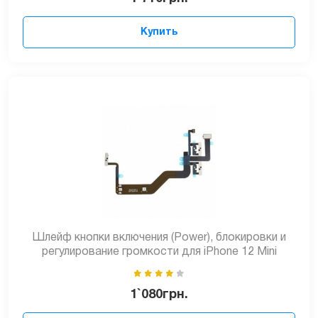
Купить
Шлейф кнопки включения (Power), блокировки и
регулирование громкости для iPhone 12 Mini
1`080
грн.