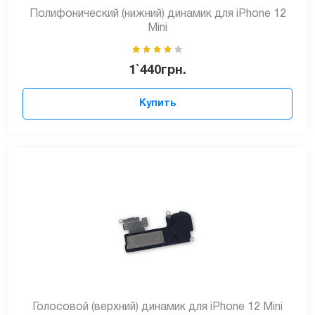
Полифонический (нижний) динамик для iPhone 12
Mini
1`440
грн.
Купить
Голосовой (верхний) динамик для iPhone 12 Mini