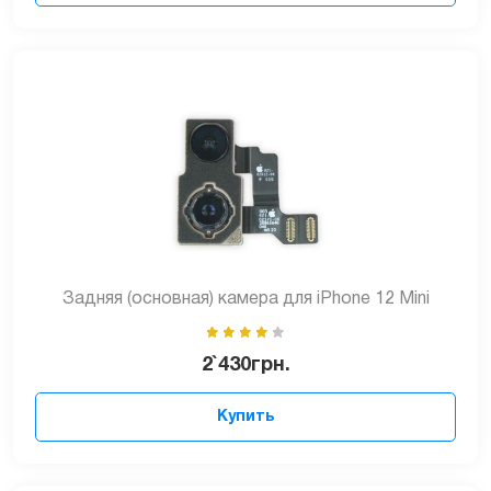
Задняя (основная) камера для iPhone 12 Mini
2`430
грн.
Купить