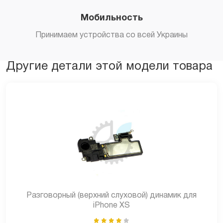
Мобильность
Принимаем устройства со всей Украины
Другие детали этой модели товара
Разговорный (верхний слуховой) динамик для
iPhone XS