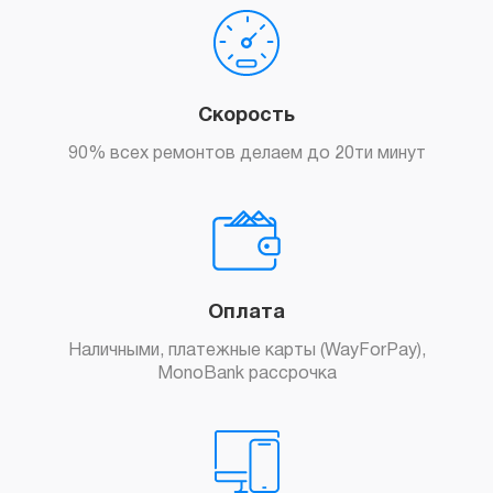
Скорость
90% всех ремонтов делаем до 20ти минут
Оплата
Наличными, платежные карты (WayForPay),
MonoBank рассрочка