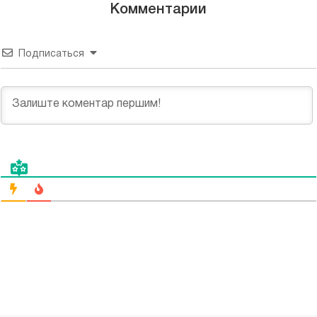
Комментарии
Подписаться