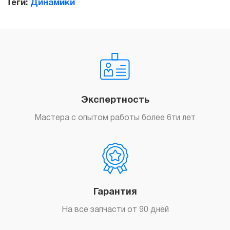
Теги:
Динамики
Заказать
Экспертность
Мастера с опытом работы более 6ти лет
Гарантия
На все запчасти от 90 дней