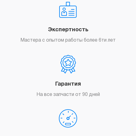
Экспертность
Мастера с опытом работы более 6ти лет
Гарантия
На все запчасти от 90 дней