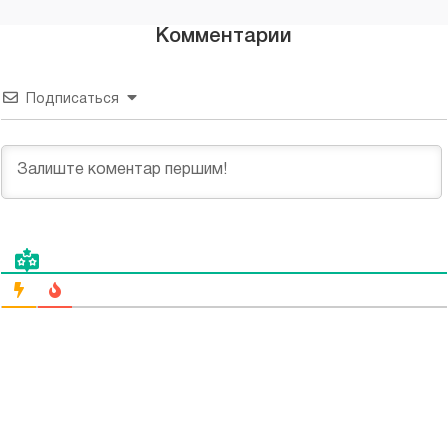
Комментарии
Подписаться