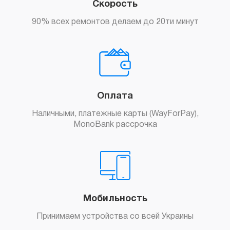
Скорость
90% всех ремонтов делаем до 20ти минут
Оплата
Наличными, платежные карты (WayForPay),
MonoBank рассрочка
Мобильность
Принимаем устройства со всей Украины