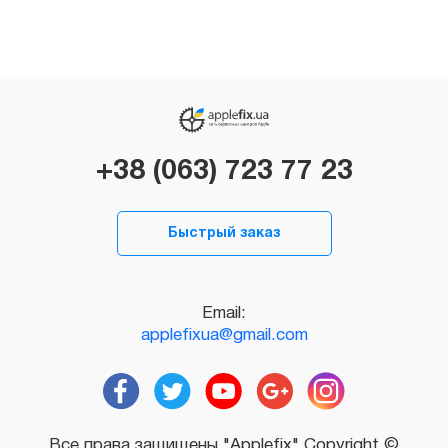
+38 (063) 723 77 23
Быстрый заказ
Email:
applefixua@gmail.com
Все права защищены "Applefix" Copyright ©