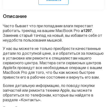
Описание
Часто бывает что при попадании влаги перестает
работать трекпад на вашем MacBook Pro
a1297
.
Заменив старый тачпад на новый, вы избавите себя от
Заказать
неудобств пользования мышкой.
У нас вы можете не только приобрести качественные
детали по доступной цене, а и обратиться за помощью
в установке или ремонте к специалистам нашего
сервисного центра. Мастера сети сервисных центров
Applefix проведут все необходимые операции с вашим
MacBook Pro для того, что бы как можно быстрее
привести его в рабочее состояние и вернуть его вам.
Более детальную информацию, по поводу покупки
запчастей или ремонта техники Apple, вы можете
обратиться по телефонам, которые вы найдете в
разделе «Контакты».