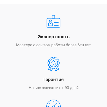
Экспертность
Мастера с опытом работы более 6ти лет
Гарантия
На все запчасти от 90 дней