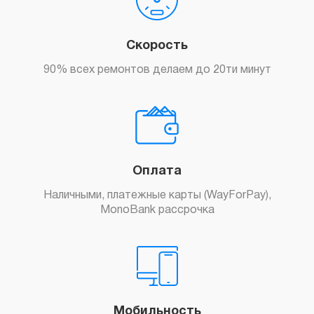
Скорость
90% всех ремонтов делаем до 20ти минут
Оплата
Наличными, платежные карты (WayForPay),
MonoBank рассрочка
Мобильность