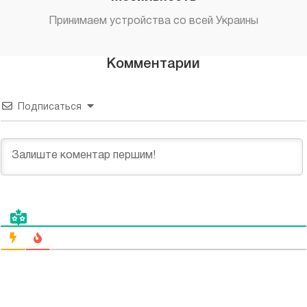
Принимаем устройства со всей Украины
Комментарии
Подписаться