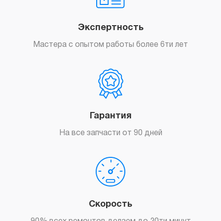
Экспертность
Мастера с опытом работы более 6ти лет
Гарантия
На все запчасти от 90 дней
Скорость