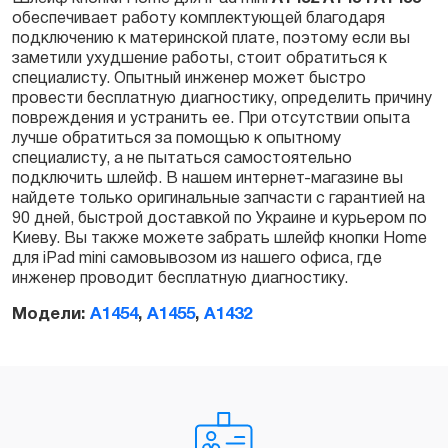
обеспечивает работу комплектующей благодаря
Заказать
подключению к материнской плате, поэтому если вы
заметили ухудшение работы, стоит обратиться к
специалисту. Опытный инженер может быстро
провести бесплатную диагностику, определить причину
повреждения и устранить ее. При отсутствии опыта
лучше обратиться за помощью к опытному
специалисту, а не пытаться самостоятельно
подключить шлейф. В нашем интернет-магазине вы
найдете только оригинальные запчасти с гарантией на
90 дней, быстрой доставкой по Украине и курьером по
Киеву. Вы также можете забрать шлейф кнопки Home
для iPad mini самовывозом из нашего офиса, где
инженер проводит бесплатную диагностику.
Модели:
A1454
,
A1455
,
A1432