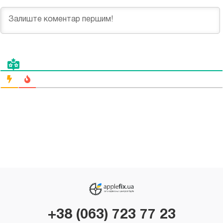
+38 (063) 723 77 23