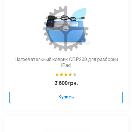
Нагревательный коврик CBP208 для разборки
iPad
3`600
грн.
Купить