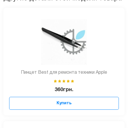
Пинцет Best для ремонта техники Apple
360
грн.
Купить