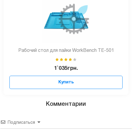
Рабочий стол для пайки WorkBench TE-501
1`035
грн.
Купить
Комментарии
Подписаться