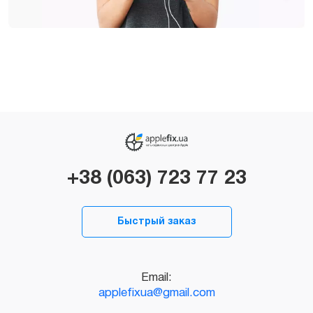
+38 (063) 723 77 23
Быстрый заказ
Email:
applefixua@gmail.com