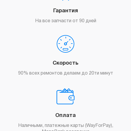
Гарантия
На все запчасти от 90 дней
Скорость
90% всех ремонтов делаем до 20ти минут
Оплата
Наличными, платежные карты (WayForPay),