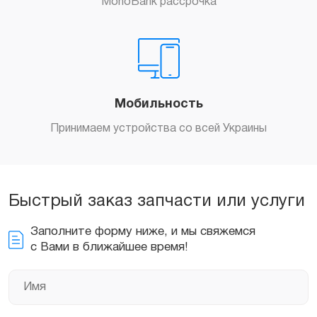
MonoBank рассрочка
Мобильность
Принимаем устройства со всей Украины
Быстрый заказ запчасти или услуги
Заполните форму ниже, и мы свяжемся
с Вами в ближайшее время!