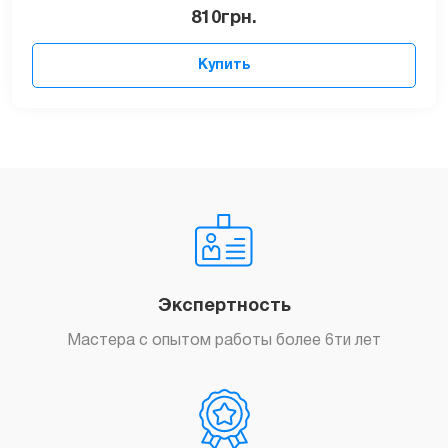
810
грн.
Купить
Экспертность
Мастера с опытом работы более 6ти лет