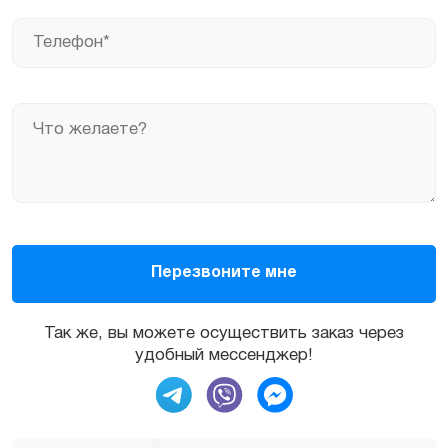
Так же, вы можете осуществить заказ через
удобный мессенджер!