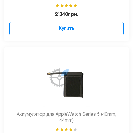
2`340
грн.
Купить
Аккумулятор для AppleWatch Series 5 (40mm,
44mm)